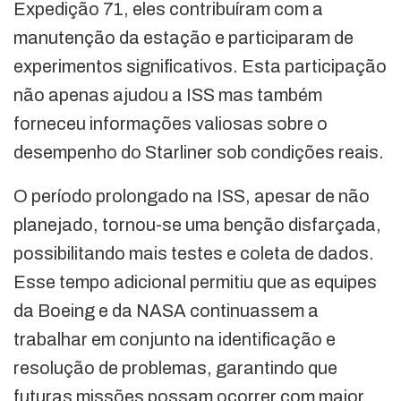
Expedição 71, eles contribuíram com a
manutenção da estação e participaram de
experimentos significativos. Esta participação
não apenas ajudou a ISS mas também
forneceu informações valiosas sobre o
desempenho do Starliner sob condições reais.
O período prolongado na ISS, apesar de não
planejado, tornou-se uma benção disfarçada,
possibilitando mais testes e coleta de dados.
Esse tempo adicional permitiu que as equipes
da Boeing e da NASA continuassem a
trabalhar em conjunto na identificação e
resolução de problemas, garantindo que
futuras missões possam ocorrer com maior