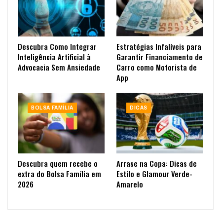
Descubra Como Integrar
Estratégias Infalíveis para
Inteligência Artificial à
Garantir Financiamento de
Advocacia Sem Ansiedade
Carro como Motorista de
App
BOLSA FAMÍLIA
DICAS
Descubra quem recebe o
Arrase na Copa: Dicas de
extra do Bolsa Família em
Estilo e Glamour Verde-
2026
Amarelo