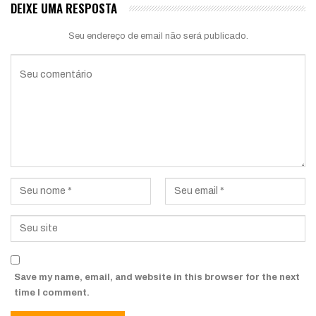
DEIXE UMA RESPOSTA
Seu endereço de email não será publicado.
Save my name, email, and website in this browser for the next
time I comment.