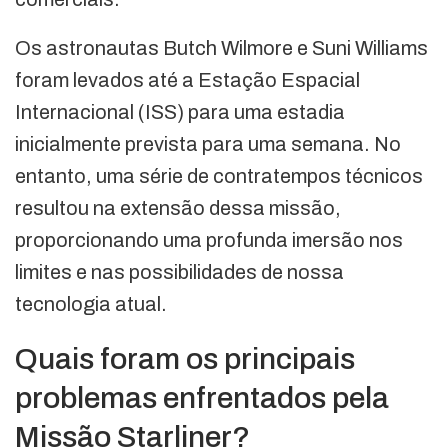
Os astronautas Butch Wilmore e Suni Williams
foram levados até a Estação Espacial
Internacional (ISS) para uma estadia
inicialmente prevista para uma semana. No
entanto, uma série de contratempos técnicos
resultou na extensão dessa missão,
proporcionando uma profunda imersão nos
limites e nas possibilidades de nossa
tecnologia atual.
Quais foram os principais
problemas enfrentados pela
Missão Starliner?