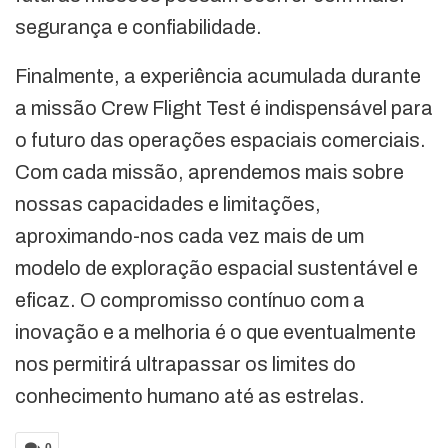
segurança e confiabilidade.
Finalmente, a experiência acumulada durante
a missão Crew Flight Test é indispensável para
o futuro das operações espaciais comerciais.
Com cada missão, aprendemos mais sobre
nossas capacidades e limitações,
aproximando-nos cada vez mais de um
modelo de exploração espacial sustentável e
eficaz. O compromisso contínuo com a
inovação e a melhoria é o que eventualmente
nos permitirá ultrapassar os limites do
conhecimento humano até as estrelas.