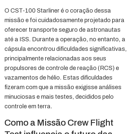
O CST-100 Starliner é o coração dessa
missão e foi cuidadosamente projetado para
oferecer transporte seguro de astronautas
até a ISS. Durante a operação, no entanto, a
cápsula encontrou dificuldades significativas,
principalmente relacionadas aos seus
propulsores de controle de reação (RCS) e
vazamentos de hélio. Estas dificuldades
fizeram com que a missão exigisse análises
minuciosas e mais testes, decididos pelo
controle em terra.
Como a Missão Crew Flight