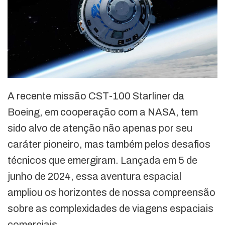
A recente missão CST-100 Starliner da
Boeing, em cooperação com a NASA, tem
sido alvo de atenção não apenas por seu
caráter pioneiro, mas também pelos desafios
técnicos que emergiram. Lançada em 5 de
junho de 2024, essa aventura espacial
ampliou os horizontes de nossa compreensão
sobre as complexidades de viagens espaciais
comerciais.