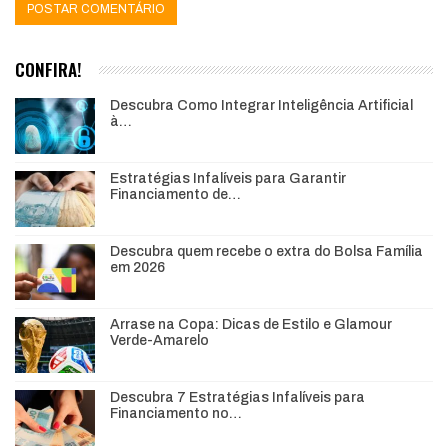
CONFIRA!
Descubra Como Integrar Inteligência Artificial
à…
Estratégias Infalíveis para Garantir
Financiamento de…
Descubra quem recebe o extra do Bolsa Família
em 2026
Arrase na Copa: Dicas de Estilo e Glamour
Verde-Amarelo
Descubra 7 Estratégias Infalíveis para
Financiamento no…