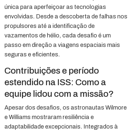
única para aperfeiçoar as tecnologias
envolvidas. Desde a descoberta de falhas nos
propulsores até a identificação de
vazamentos de hélio, cada desafio é um
passo em direção a viagens espaciais mais
seguras e eficientes.
Contribuições e período
estendido na ISS: Como a
equipe lidou com a missão?
Apesar dos desafios, os astronautas Wilmore
e Williams mostraram resiliência e
adaptabilidade excepcionais. Integrados à