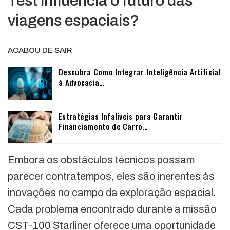
Test influencia o futuro das
viagens espaciais?
ACABOU DE SAIR
Descubra Como Integrar Inteligência Artificial
à Advocacia…
Estratégias Infalíveis para Garantir
Financiamento de Carro…
Embora os obstáculos técnicos possam
parecer contratempos, eles são inerentes às
inovações no campo da exploração espacial.
Cada problema encontrado durante a missão
CST-100 Starliner oferece uma oportunidade