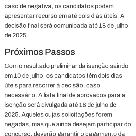
caso de negativa, os candidatos podem
apresentar recurso em até dois dias úteis. A
decisão final será comunicada até 18 de julho
de 2025.
Próximos Passos
Com o resultado preliminar da isenção saindo
em 10 de julho, os candidatos têm dois dias
úteis para recorrer à decisão, caso
necessário. A lista final de aprovados para a
isenção será divulgada até 18 de julho de
2025. Aqueles cujas solicitações forem
negadas, mas que ainda desejem participar do
concurso, deverão garantir o pagamento da