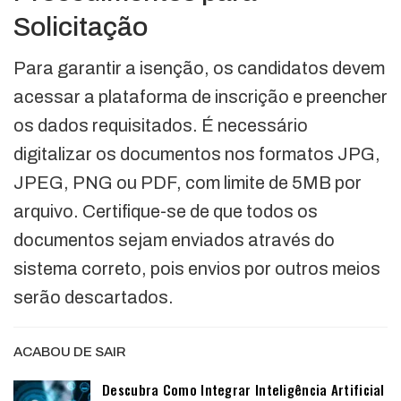
Solicitação
Para garantir a isenção, os candidatos devem
acessar a plataforma de inscrição e preencher
os dados requisitados. É necessário
digitalizar os documentos nos formatos JPG,
JPEG, PNG ou PDF, com limite de 5MB por
arquivo. Certifique-se de que todos os
documentos sejam enviados através do
sistema correto, pois envios por outros meios
serão descartados.
ACABOU DE SAIR
Descubra Como Integrar Inteligência Artificial