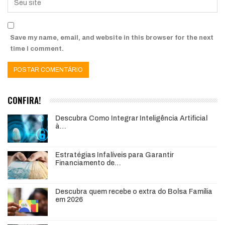
Save my name, email, and website in this browser for the next
time I comment.
CONFIRA!
Descubra Como Integrar Inteligência Artificial
à…
Estratégias Infalíveis para Garantir
Financiamento de…
Descubra quem recebe o extra do Bolsa Família
em 2026