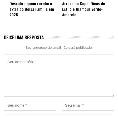
Descubra quem recebe o
Arrase na Copa: Dicas de
extra do Bolsa Família em
Estilo e Glamour Verde-
2026
Amarelo
DEIXE UMA RESPOSTA
Seu endereço de email não será publicado.