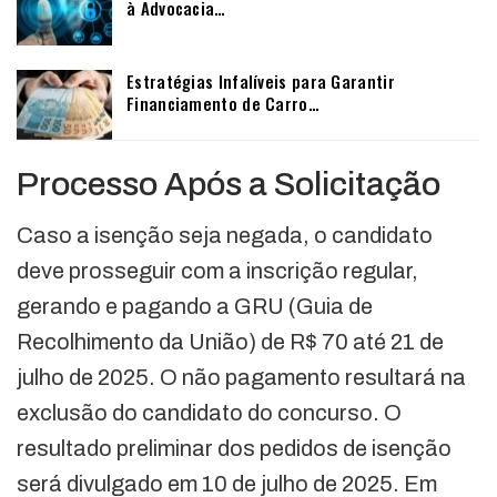
à Advocacia…
Estratégias Infalíveis para Garantir
Financiamento de Carro…
Processo Após a Solicitação
Caso a isenção seja negada, o candidato
deve prosseguir com a inscrição regular,
gerando e pagando a GRU (Guia de
Recolhimento da União) de R$ 70 até 21 de
julho de 2025. O não pagamento resultará na
exclusão do candidato do concurso. O
resultado preliminar dos pedidos de isenção
será divulgado em 10 de julho de 2025. Em