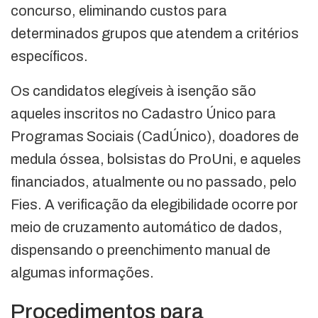
concurso, eliminando custos para
determinados grupos que atendem a critérios
específicos.
Os candidatos elegíveis à isenção são
aqueles inscritos no Cadastro Único para
Programas Sociais (CadÚnico), doadores de
medula óssea, bolsistas do ProUni, e aqueles
financiados, atualmente ou no passado, pelo
Fies. A verificação da elegibilidade ocorre por
meio de cruzamento automático de dados,
dispensando o preenchimento manual de
algumas informações.
Procedimentos para