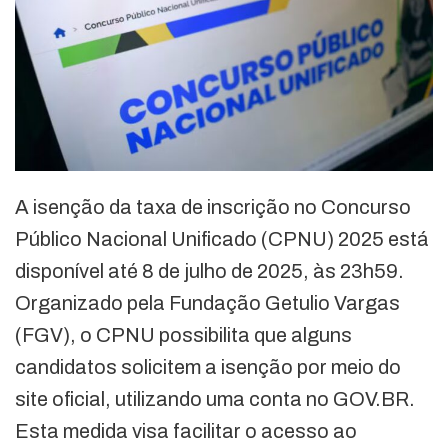
A isenção da taxa de inscrição no Concurso
Público Nacional Unificado (CPNU) 2025 está
disponível até 8 de julho de 2025, às 23h59.
Organizado pela Fundação Getulio Vargas
(FGV), o CPNU possibilita que alguns
candidatos solicitem a isenção por meio do
site oficial, utilizando uma conta no GOV.BR.
Esta medida visa facilitar o acesso ao