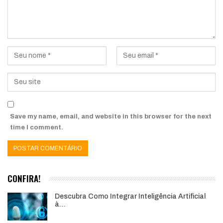
Save my name, email, and website in this browser for the next
time I comment.
CONFIRA!
Descubra Como Integrar Inteligência Artificial
à…