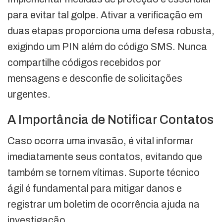
para evitar tal golpe. Ativar a verificação em
duas etapas proporciona uma defesa robusta,
exigindo um PIN além do código SMS. Nunca
compartilhe códigos recebidos por
mensagens e desconfie de solicitações
urgentes.
A Importância de Notificar Contatos
Caso ocorra uma invasão, é vital informar
imediatamente seus contatos, evitando que
também se tornem vítimas. Suporte técnico
ágil é fundamental para mitigar danos e
registrar um boletim de ocorrência ajuda na
investigação.