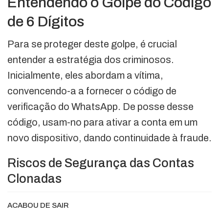
Entendendo o Golpe do Código
de 6 Dígitos
Para se proteger deste golpe, é crucial
entender a estratégia dos criminosos.
Inicialmente, eles abordam a vítima,
convencendo-a a fornecer o código de
verificação do WhatsApp. De posse desse
código, usam-no para ativar a conta em um
novo dispositivo, dando continuidade à fraude.
Riscos de Segurança das Contas
Clonadas
ACABOU DE SAIR