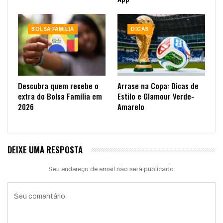
BOLSA FAMÍLIA
DICAS
Descubra quem recebe o
Arrase na Copa: Dicas de
extra do Bolsa Família em
Estilo e Glamour Verde-
2026
Amarelo
DEIXE UMA RESPOSTA
Seu endereço de email não será publicado.