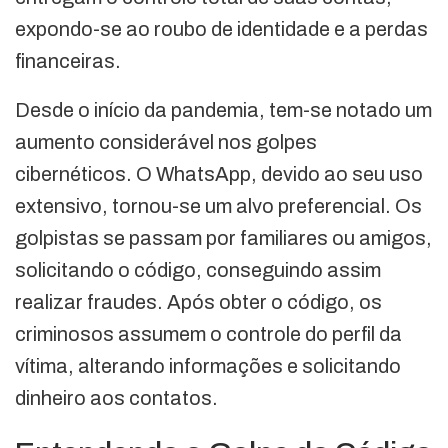
expondo-se ao roubo de identidade e a perdas
financeiras.
Desde o início da pandemia, tem-se notado um
aumento considerável nos golpes
cibernéticos. O WhatsApp, devido ao seu uso
extensivo, tornou-se um alvo preferencial. Os
golpistas se passam por familiares ou amigos,
solicitando o código, conseguindo assim
realizar fraudes. Após obter o código, os
criminosos assumem o controle do perfil da
vítima, alterando informações e solicitando
dinheiro aos contatos.