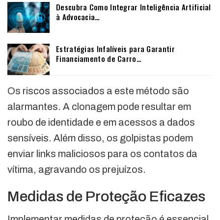
Descubra Como Integrar Inteligência Artificial
à Advocacia…
Estratégias Infalíveis para Garantir
Financiamento de Carro…
Os riscos associados a este método são
alarmantes. A clonagem pode resultar em
roubo de identidade e em acessos a dados
sensíveis. Além disso, os golpistas podem
enviar links maliciosos para os contatos da
vítima, agravando os prejuízos.
Medidas de Proteção Eficazes
Implementar medidas de proteção é essencial