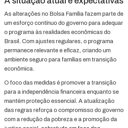
A situação atual e expectativas
As alterações no Bolsa Família fazem parte de
um esforço contínuo do governo para adequar
o programa às realidades econômicas do
Brasil. Com ajustes regulares, o programa
permanece relevante e eficaz, criando um
ambiente seguro para famílias em transição
econômica.
O foco das medidas é promover a transição
para a independência financeira enquanto se
mantém proteção essencial. A atualização
das regras reforça o compromisso do governo
com a redução da pobreza e a promoção da