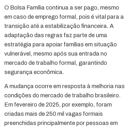
O Bolsa Família continua a ser pago, mesmo
em caso de emprego formal, pois é vital para a
transição até a estabilização financeira. A
adaptação das regras faz parte de uma
estratégia para apoiar famílias em situação
vulnerável, mesmo após sua entrada no
mercado de trabalho formal, garantindo
segurança econômica.
A mudança ocorre em resposta à melhoria nas
condições do mercado de trabalho brasileiro.
Em fevereiro de 2025, por exemplo, foram
criadas mais de 250 mil vagas formais
preenchidas principalmente por pessoas em