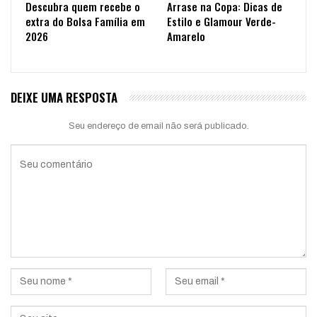
Descubra quem recebe o
Arrase na Copa: Dicas de
extra do Bolsa Família em
Estilo e Glamour Verde-
2026
Amarelo
DEIXE UMA RESPOSTA
Seu endereço de email não será publicado.