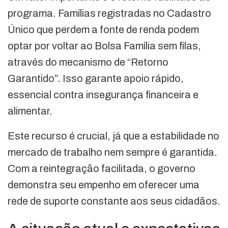
programa. Famílias registradas no Cadastro
Único que perdem a fonte de renda podem
optar por voltar ao Bolsa Família sem filas,
através do mecanismo de “Retorno
Garantido”. Isso garante apoio rápido,
essencial contra insegurança financeira e
alimentar.
Este recurso é crucial, já que a estabilidade no
mercado de trabalho nem sempre é garantida.
Com a reintegração facilitada, o governo
demonstra seu empenho em oferecer uma
rede de suporte constante aos seus cidadãos.