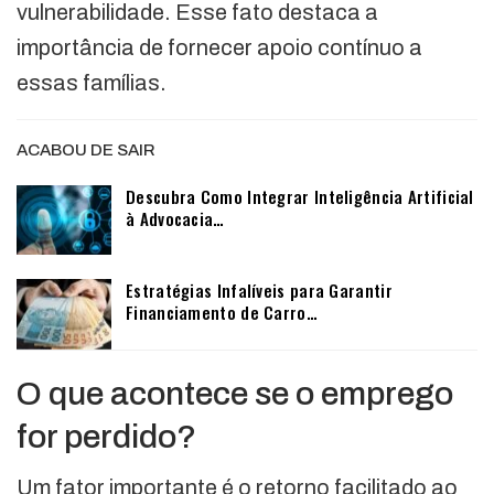
vulnerabilidade. Esse fato destaca a
importância de fornecer apoio contínuo a
essas famílias.
ACABOU DE SAIR
Descubra Como Integrar Inteligência Artificial
à Advocacia…
Estratégias Infalíveis para Garantir
Financiamento de Carro…
O que acontece se o emprego
for perdido?
Um fator importante é o retorno facilitado ao