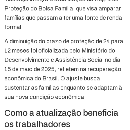
Proteção do Bolsa Família, que visa amparar
famílias que passam a ter uma fonte de renda
formal.
A diminuição do prazo de proteção de 24 para
12 meses foi oficializada pelo Ministério do
Desenvolvimento e Assistência Social no dia
15 de maio de 2025, refletem na recuperação
econômica do Brasil. O ajuste busca
sustentar as famílias enquanto se adaptam à
sua nova condição econômica.
Como a atualização beneficia
os trabalhadores