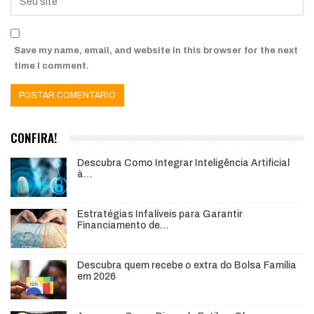
Save my name, email, and website in this browser for the next
time I comment.
CONFIRA!
Descubra Como Integrar Inteligência Artificial
à…
Estratégias Infalíveis para Garantir
Financiamento de…
Descubra quem recebe o extra do Bolsa Família
em 2026