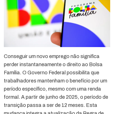
Conseguir um novo emprego não significa
perder instantaneamente o direito ao Bolsa
Família. O Governo Federal possibilita que
trabalhadores mantenham o benefício por um
período específico, mesmo com uma renda
formal. A partir de junho de 2025, o período de
transição passa a ser de 12 meses. Esta
mudança integra a atualização da Regra de