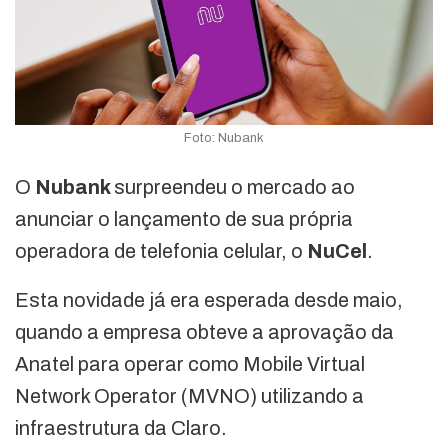
Foto: Nubank
O
Nubank
surpreendeu o mercado ao
anunciar o lançamento de sua própria
operadora de telefonia celular, o
NuCel
.
Esta novidade já era esperada desde maio,
quando a empresa obteve a aprovação da
Anatel para operar como Mobile Virtual
Network Operator (MVNO) utilizando a
infraestrutura da Claro.