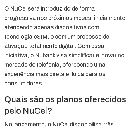
O NuCel será introduzido de forma
progressiva nos próximos meses, inicialmente
atendendo apenas dispositivos com
tecnologia eSIM, e com um processo de
ativação totalmente digital. Com essa
iniciativa, o Nubank visa simplificar e inovar no
mercado de telefonia, oferecendo uma
experiência mais direta e fluida para os
consumidores.
Quais são os planos oferecidos
pelo NuCel?
No lançamento, o NuCel disponibiliza três