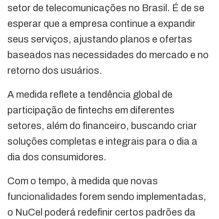
setor de telecomunicações no Brasil. É de se
esperar que a empresa continue a expandir
seus serviços, ajustando planos e ofertas
baseados nas necessidades do mercado e no
retorno dos usuários.
A medida reflete a tendência global de
participação de fintechs em diferentes
setores, além do financeiro, buscando criar
soluções completas e integrais para o dia a
dia dos consumidores.
Com o tempo, à medida que novas
funcionalidades forem sendo implementadas,
o NuCel poderá redefinir certos padrões da