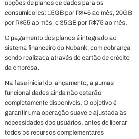
opções de planos de dados para os
consumidores: 15GB por R$45 ao mês, 20GB
por R$55 ao mês, e 35GB por R$75 ao mês.
O pagamento dos planos é integrado ao
sistema financeiro do Nubank, com cobrança
sendo realizada através do cartão de crédito
da empresa.
Na fase inicial do lançamento, algumas
funcionalidades ainda não estarão
completamente disponíveis. O objetivo é
garantir uma operação suave e ajustada às
necessidades dos usuários, antes de liberar
todos os recursos complementares