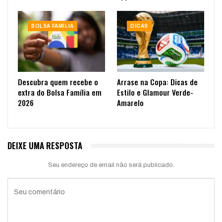
BOLSA FAMÍLIA
DICAS
Descubra quem recebe o
Arrase na Copa: Dicas de
extra do Bolsa Família em
Estilo e Glamour Verde-
2026
Amarelo
DEIXE UMA RESPOSTA
Seu endereço de email não será publicado.