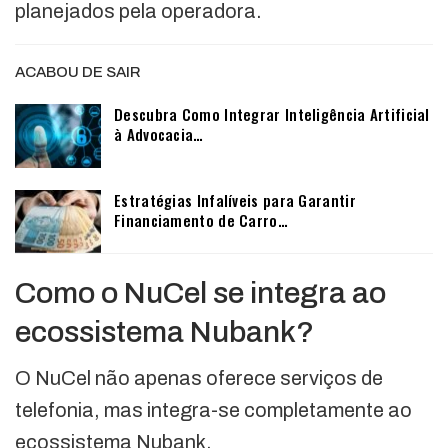
planejados pela operadora.
ACABOU DE SAIR
Descubra Como Integrar Inteligência Artificial
à Advocacia…
Estratégias Infalíveis para Garantir
Financiamento de Carro…
Como o NuCel se integra ao
ecossistema Nubank?
O NuCel não apenas oferece serviços de
telefonia, mas integra-se completamente ao
ecossistema Nubank.