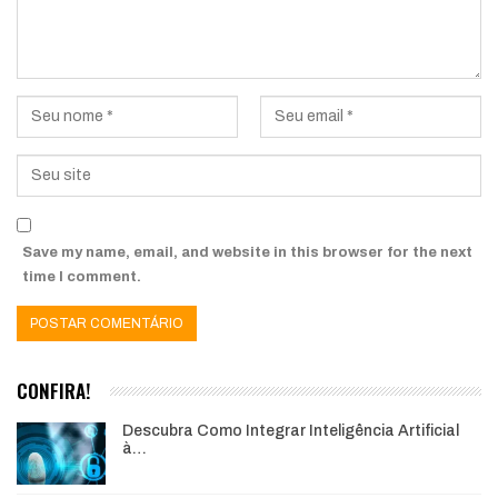
Save my name, email, and website in this browser for the next
time I comment.
CONFIRA!
Descubra Como Integrar Inteligência Artificial
à…