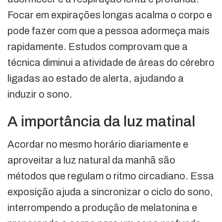
Focar em expirações longas acalma o corpo e
pode fazer com que a pessoa adormeça mais
rapidamente. Estudos comprovam que a
técnica diminui a atividade de áreas do cérebro
ligadas ao estado de alerta, ajudando a
induzir o sono.
A importância da luz matinal
Acordar no mesmo horário diariamente e
aproveitar a luz natural da manhã são
métodos que regulam o ritmo circadiano. Essa
exposição ajuda a sincronizar o ciclo do sono,
interrompendo a produção de melatonina e