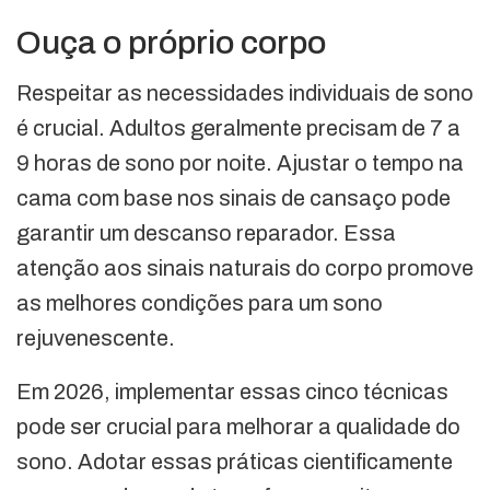
Ouça o próprio corpo
Respeitar as necessidades individuais de sono
é crucial. Adultos geralmente precisam de 7 a
9 horas de sono por noite. Ajustar o tempo na
cama com base nos sinais de cansaço pode
garantir um descanso reparador. Essa
atenção aos sinais naturais do corpo promove
as melhores condições para um sono
rejuvenescente.
Em 2026, implementar essas cinco técnicas
pode ser crucial para melhorar a qualidade do
sono. Adotar essas práticas cientificamente