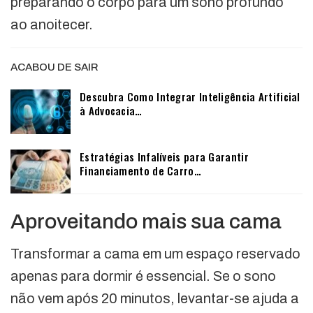
preparando o corpo para um sono profundo
ao anoitecer.
ACABOU DE SAIR
Descubra Como Integrar Inteligência Artificial
à Advocacia…
Estratégias Infalíveis para Garantir
Financiamento de Carro…
Aproveitando mais sua cama
Transformar a cama em um espaço reservado
apenas para dormir é essencial. Se o sono
não vem após 20 minutos, levantar-se ajuda a