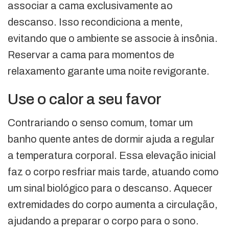
associar a cama exclusivamente ao
descanso. Isso recondiciona a mente,
evitando que o ambiente se associe à insônia.
Reservar a cama para momentos de
relaxamento garante uma noite revigorante.
Use o calor a seu favor
Contrariando o senso comum, tomar um
banho quente antes de dormir ajuda a regular
a temperatura corporal. Essa elevação inicial
faz o corpo resfriar mais tarde, atuando como
um sinal biológico para o descanso. Aquecer
extremidades do corpo aumenta a circulação,
ajudando a preparar o corpo para o sono.