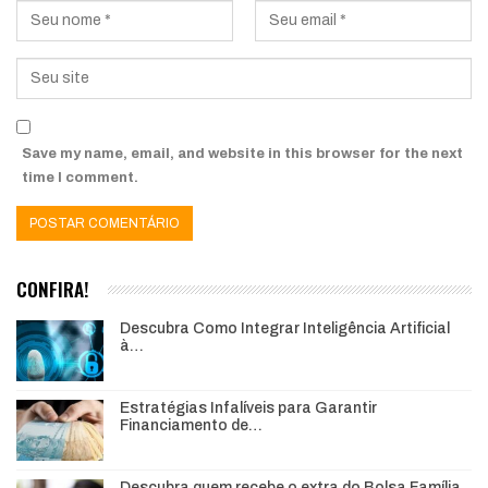
Save my name, email, and website in this browser for the next
time I comment.
CONFIRA!
Descubra Como Integrar Inteligência Artificial
à…
Estratégias Infalíveis para Garantir
Financiamento de…
Descubra quem recebe o extra do Bolsa Família