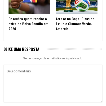
Descubra quem recebe o
Arrase na Copa: Dicas de
extra do Bolsa Família em
Estilo e Glamour Verde-
2026
Amarelo
DEIXE UMA RESPOSTA
Seu endereço de email não será publicado.