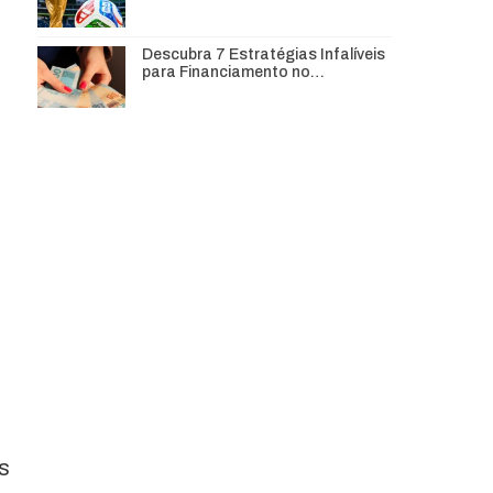
Descubra 7 Estratégias Infalíveis
para Financiamento no…
s