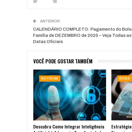
ANTERIOR
CALENDÁRIO COMPLETO: Pagamento do Bols
Família de DEZEMBRO de 2025 – Veja Todas as
Datas Oficiais
VOCÊ PODE GOSTAR TAMBÉM
NOTÍCIAS
DICAS
Descubra Como Integrar Inteligência
Estratégia