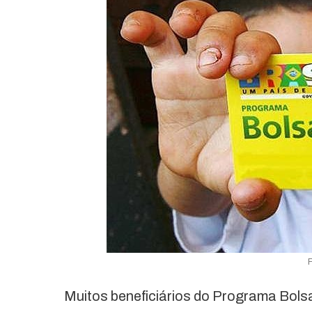
Muitos beneficiários do Programa Bolsa