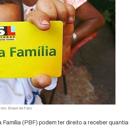
Foto: Brasil de Fato
 Família (PBF) podem ter direito a receber quantia