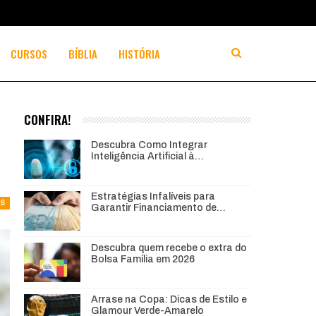
CURSOS
BÍBLIA
HISTÓRIA
CONFIRA!
Descubra Como Integrar
Inteligência Artificial à…
Estratégias Infalíveis para
AS
Garantir Financiamento de…
Descubra quem recebe o extra do
Bolsa Família em 2026
Arrase na Copa: Dicas de Estilo e
Glamour Verde-Amarelo