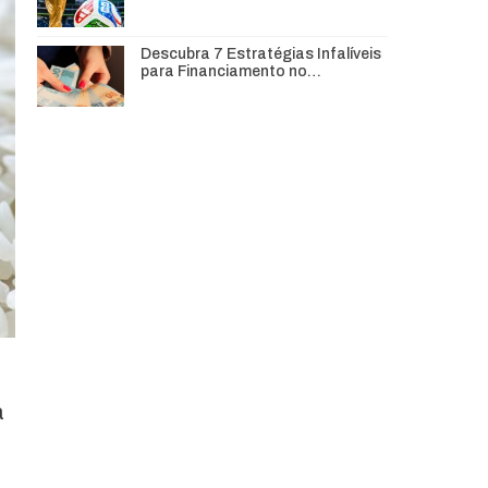
Descubra 7 Estratégias Infalíveis
para Financiamento no…
a