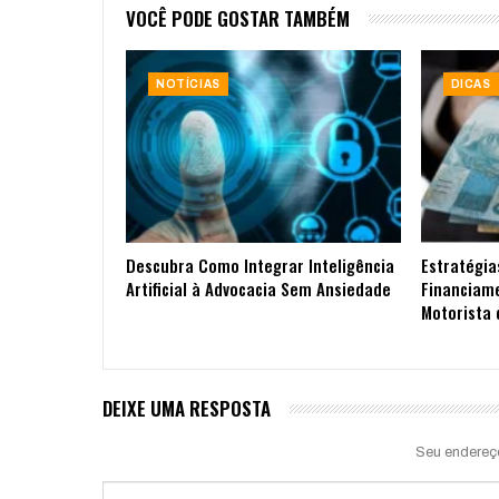
VOCÊ PODE GOSTAR TAMBÉM
NOTÍCIAS
DICAS
Descubra Como Integrar Inteligência
Estratégia
Artificial à Advocacia Sem Ansiedade
Financiam
Motorista 
DEIXE UMA RESPOSTA
Seu endereç