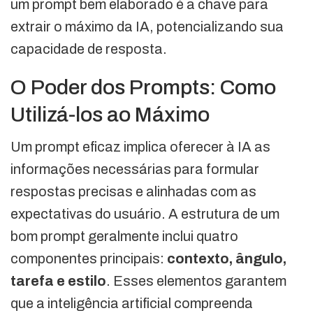
um prompt bem elaborado é a chave para
extrair o máximo da IA, potencializando sua
capacidade de resposta.
O Poder dos Prompts: Como
Utilizá-los ao Máximo
Um prompt eficaz implica oferecer à IA as
informações necessárias para formular
respostas precisas e alinhadas com as
expectativas do usuário. A estrutura de um
bom prompt geralmente inclui quatro
componentes principais:
contexto, ângulo,
tarefa e estilo
. Esses elementos garantem
que a inteligência artificial compreenda