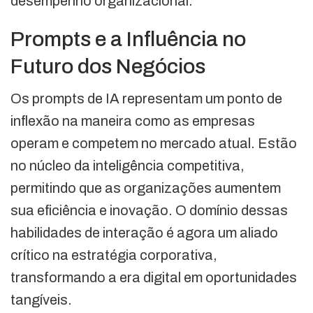
desempenho organizacional.
Prompts e a Influência no
Futuro dos Negócios
Os prompts de IA representam um ponto de
inflexão na maneira como as empresas
operam e competem no mercado atual. Estão
no núcleo da inteligência competitiva,
permitindo que as organizações aumentem
sua eficiência e inovação. O domínio dessas
habilidades de interação é agora um aliado
crítico na estratégia corporativa,
transformando a era digital em oportunidades
tangíveis.