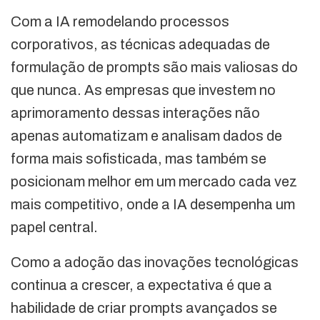
Com a IA remodelando processos
corporativos, as técnicas adequadas de
formulação de prompts são mais valiosas do
que nunca. As empresas que investem no
aprimoramento dessas interações não
apenas automatizam e analisam dados de
forma mais sofisticada, mas também se
posicionam melhor em um mercado cada vez
mais competitivo, onde a IA desempenha um
papel central.
Como a adoção das inovações tecnológicas
continua a crescer, a expectativa é que a
habilidade de criar prompts avançados se