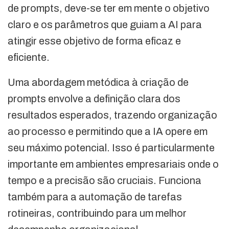
de prompts, deve-se ter em mente o objetivo
claro e os parâmetros que guiam a AI para
atingir esse objetivo de forma eficaz e
eficiente.
Uma abordagem metódica à criação de
prompts envolve a definição clara dos
resultados esperados, trazendo organização
ao processo e permitindo que a IA opere em
seu máximo potencial. Isso é particularmente
importante em ambientes empresariais onde o
tempo e a precisão são cruciais. Funciona
também para a automação de tarefas
rotineiras, contribuindo para um melhor