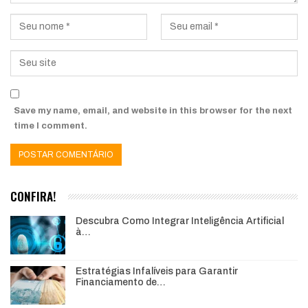
Save my name, email, and website in this browser for the next
time I comment.
CONFIRA!
Descubra Como Integrar Inteligência Artificial
à…
Estratégias Infalíveis para Garantir
Financiamento de…