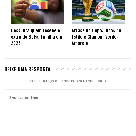
Descubra quem recebe o
Arrase na Copa: Dicas de
extra do Bolsa Família em
Estilo e Glamour Verde-
2026
Amarelo
DEIXE UMA RESPOSTA
Seu endereço de email não será publicado.