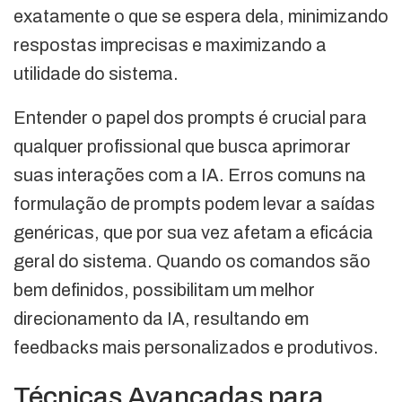
exatamente o que se espera dela, minimizando
respostas imprecisas e maximizando a
utilidade do sistema.
Entender o papel dos prompts é crucial para
qualquer profissional que busca aprimorar
suas interações com a IA. Erros comuns na
formulação de prompts podem levar a saídas
genéricas, que por sua vez afetam a eficácia
geral do sistema. Quando os comandos são
bem definidos, possibilitam um melhor
direcionamento da IA, resultando em
feedbacks mais personalizados e produtivos.
Técnicas Avançadas para