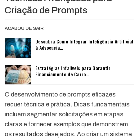
Criação de Prompts
ACABOU DE SAIR
Descubra Como Integrar Inteligência Artificial
à Advocacia…
Estratégias Infalíveis para Garantir
Financiamento de Carro…
O desenvolvimento de prompts eficazes
requer técnica e prática. Dicas fundamentais
incluem segmentar solicitações em etapas
claras e fornecer exemplos que demonstrem
os resultados desejados. Ao criar um sistema