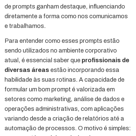
de prompts ganham destaque, influenciando
diretamente a forma como nos comunicamos
e trabalhamos.
Para entender como esses prompts estão
sendo utilizados no ambiente corporativo
atual, é essencial saber que
profissionais de
diversas áreas
estão incorporando essa
habilidade às suas rotinas. A capacidade de
formular um bom prompt é valorizada em
setores como marketing, análise de dados e
operações administrativas, com aplicações
variando desde a criação de relatórios até a
automação de processos. O motivo é simples: