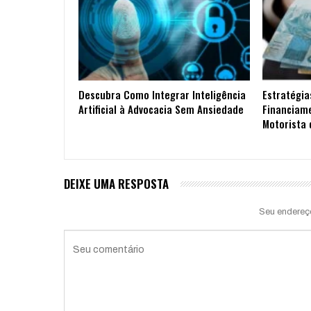
Descubra Como Integrar Inteligência
Estratégia
Artificial à Advocacia Sem Ansiedade
Financiam
Motorista 
DEIXE UMA RESPOSTA
Seu endereç