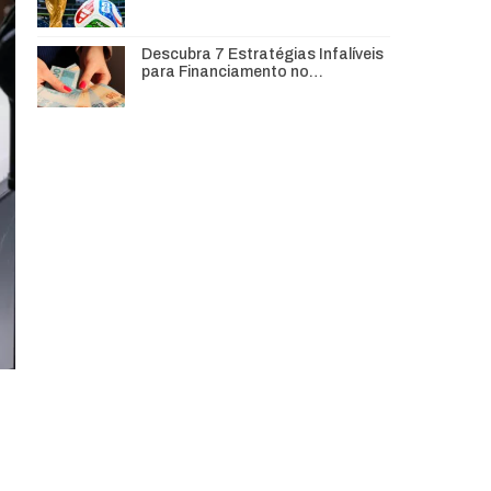
Descubra 7 Estratégias Infalíveis
para Financiamento no…