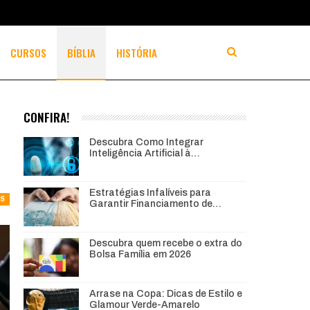
CURSOS
BÍBLIA
HISTÓRIA
CONFIRA!
Descubra Como Integrar
Inteligência Artificial à…
Estratégias Infalíveis para
AS
Garantir Financiamento de…
Descubra quem recebe o extra do
Bolsa Família em 2026
Arrase na Copa: Dicas de Estilo e
Glamour Verde-Amarelo