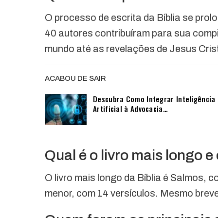
O processo de escrita da Bíblia se pr
40 autores contribuíram para sua comp
mundo até as revelações de Jesus Cris
ACABOU DE SAIR
Descubra Como Integrar Inteligência
Artificial à Advocacia…
Qual é o livro mais longo e
O livro mais longo da Bíblia é Salmos, c
menor, com 14 versículos. Mesmo breve,