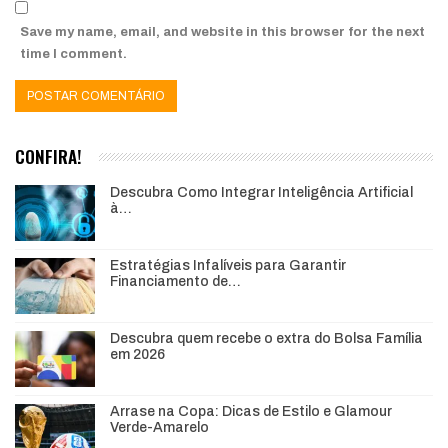
Save my name, email, and website in this browser for the next
time I comment.
CONFIRA!
Descubra Como Integrar Inteligência Artificial
à…
Estratégias Infalíveis para Garantir
Financiamento de…
Descubra quem recebe o extra do Bolsa Família
em 2026
Arrase na Copa: Dicas de Estilo e Glamour
Verde-Amarelo