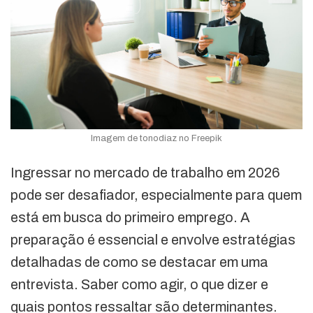
Imagem de tonodiaz no Freepik
Ingressar no mercado de trabalho em 2026
pode ser desafiador, especialmente para quem
está em busca do primeiro emprego. A
preparação é essencial e envolve estratégias
detalhadas de como se destacar em uma
entrevista. Saber como agir, o que dizer e
quais pontos ressaltar são determinantes.