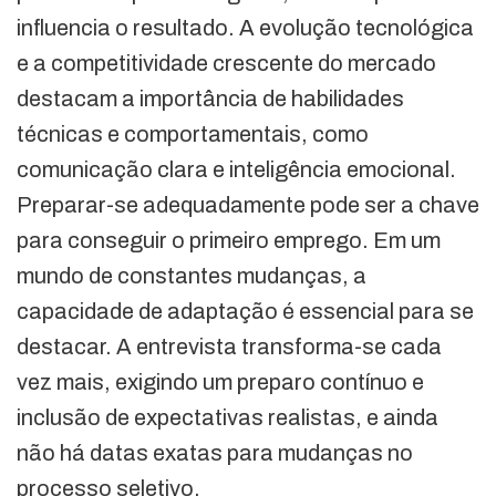
influencia o resultado. A evolução tecnológica
e a competitividade crescente do mercado
destacam a importância de habilidades
técnicas e comportamentais, como
comunicação clara e inteligência emocional.
Preparar-se adequadamente pode ser a chave
para conseguir o primeiro emprego. Em um
mundo de constantes mudanças, a
capacidade de adaptação é essencial para se
destacar. A entrevista transforma-se cada
vez mais, exigindo um preparo contínuo e
inclusão de expectativas realistas, e ainda
não há datas exatas para mudanças no
processo seletivo.