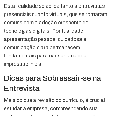
Esta realidade se aplica tanto a entrevistas
presenciais quanto virtuais, que se tornaram
comuns com a adoção crescente de
tecnologias digitais. Pontualidade,
apresentação pessoal cuidadosa e
comunicação clara permanecem
fundamentais para causar uma boa
impressão inicial.
Dicas para Sobressair-se na
Entrevista
Mais do que a revisão do currículo, é crucial
estudar a empresa, compreendendo sua