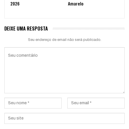
2026
Amarelo
DEIXE UMA RESPOSTA
Seu endereço de email não será publicado.