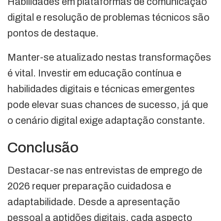
Habilidades em plataformas de comunicação
digital e resolução de problemas técnicos são
pontos de destaque.
Manter-se atualizado nestas transformações
é vital. Investir em educação contínua e
habilidades digitais e técnicas emergentes
pode elevar suas chances de sucesso, já que
o cenário digital exige adaptação constante.
Conclusão
Destacar-se nas entrevistas de emprego de
2026 requer preparação cuidadosa e
adaptabilidade. Desde a apresentação
pessoal a aptidões digitais, cada aspecto