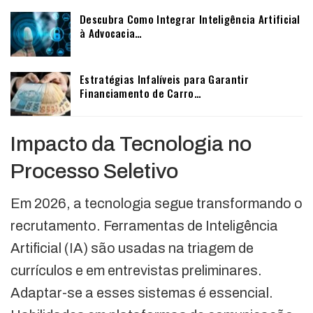
Descubra Como Integrar Inteligência Artificial
à Advocacia…
Estratégias Infalíveis para Garantir
Financiamento de Carro…
Impacto da Tecnologia no
Processo Seletivo
Em 2026, a tecnologia segue transformando o
recrutamento. Ferramentas de Inteligência
Artificial (IA) são usadas na triagem de
currículos e em entrevistas preliminares.
Adaptar-se a esses sistemas é essencial.