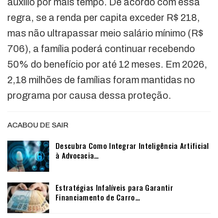
auxílio por mais tempo. De acordo com essa
regra, se a renda per capita exceder R$ 218,
mas não ultrapassar meio salário mínimo (R$
706), a família poderá continuar recebendo
50% do benefício por até 12 meses. Em 2026,
2,18 milhões de famílias foram mantidas no
programa por causa dessa proteção.
ACABOU DE SAIR
Descubra Como Integrar Inteligência Artificial
à Advocacia…
Estratégias Infalíveis para Garantir
Financiamento de Carro…