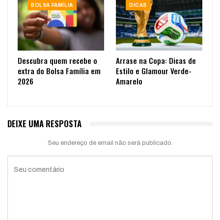
BOLSA FAMÍLIA
DICAS
Descubra quem recebe o
Arrase na Copa: Dicas de
extra do Bolsa Família em
Estilo e Glamour Verde-
2026
Amarelo
DEIXE UMA RESPOSTA
Seu endereço de email não será publicado.