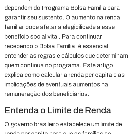
dependem do Programa Bolsa Família para
garantir seu sustento. O aumento na renda
familiar pode afetar a elegibilidade a esse
benefício social vital. Para continuar
recebendo o Bolsa Família, é essencial
entender as regras e cálculos que determinam
quem continua no programa. Este artigo
explica como calcular a renda per capita e as
implicações de eventuais aumentos na
remuneração dos beneficiários.
Entenda o Limite de Renda
O governo brasileiro estabelece um limite de
renda per capita para que as famílias se