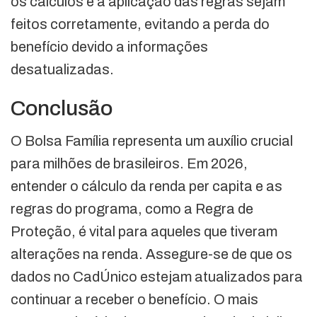
os cálculos e a aplicação das regras sejam
feitos corretamente, evitando a perda do
benefício devido a informações
desatualizadas.
Conclusão
O Bolsa Família representa um auxílio crucial
para milhões de brasileiros. Em 2026,
entender o cálculo da renda per capita e as
regras do programa, como a Regra de
Proteção, é vital para aqueles que tiveram
alterações na renda. Assegure-se de que os
dados no CadÚnico estejam atualizados para
continuar a receber o benefício. O mais