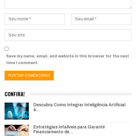
Save my name, email, and website in this browser for the next
time I comment.
CONFIRA!
Descubra Como Integrar Inteligência Artificial
à…
Estratégias Infalíveis para Garantir
Financiamento de…