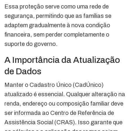
Essa proteção serve como uma rede de
segurança, permitindo que as famílias se
adaptem gradualmente à nova condição
financeira, sem perder completamente o
suporte do governo.
A Importância da Atualização
de Dados
Manter o Cadastro Único (CadÚnico)
atualizado é essencial. Qualquer alteração na
renda, endereço ou composição familiar deve
ser informada ao Centro de Referência de
Assistência Social (CRAS). Isso garante que