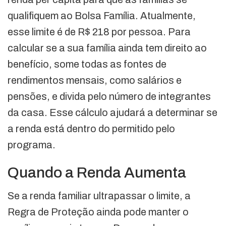
qualifiquem ao Bolsa Família. Atualmente,
esse limite é de R$ 218 por pessoa. Para
calcular se a sua família ainda tem direito ao
benefício, some todas as fontes de
rendimentos mensais, como salários e
pensões, e divida pelo número de integrantes
da casa. Esse cálculo ajudará a determinar se
a renda está dentro do permitido pelo
programa.
Quando a Renda Aumenta
Se a renda familiar ultrapassar o limite, a
Regra de Proteção ainda pode manter o