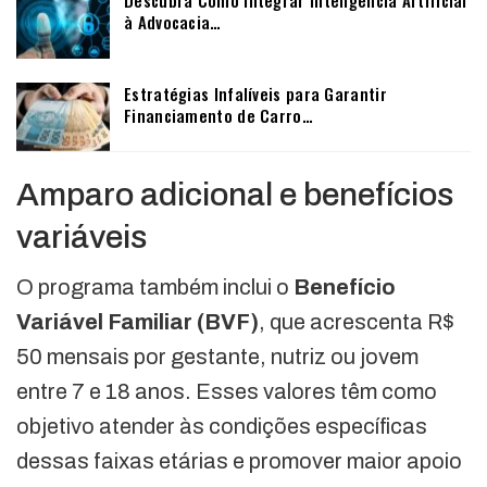
Descubra Como Integrar Inteligência Artificial
à Advocacia…
Estratégias Infalíveis para Garantir
Financiamento de Carro…
Amparo adicional e benefícios
variáveis
O programa também inclui o
Benefício
Variável Familiar (BVF)
, que acrescenta R$
50 mensais por gestante, nutriz ou jovem
entre 7 e 18 anos. Esses valores têm como
objetivo atender às condições específicas
dessas faixas etárias e promover maior apoio