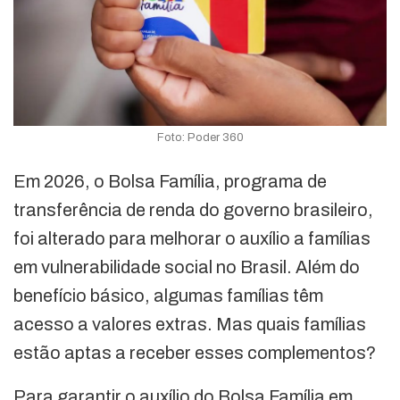
Foto: Poder 360
Em 2026, o Bolsa Família, programa de
transferência de renda do governo brasileiro,
foi alterado para melhorar o auxílio a famílias
em vulnerabilidade social no Brasil. Além do
benefício básico, algumas famílias têm
acesso a valores extras. Mas quais famílias
estão aptas a receber esses complementos?
Para garantir o auxílio do Bolsa Família em