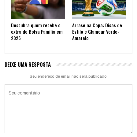
Descubra quem recebe o
Arrase na Copa: Dicas de
extra do Bolsa Família em
Estilo e Glamour Verde-
2026
Amarelo
DEIXE UMA RESPOSTA
Seu endereço de email não será publicado.