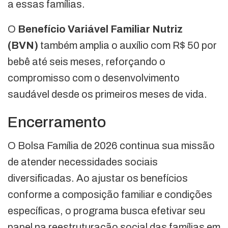
a essas famílias.
O
Benefício Variável Familiar Nutriz
(BVN)
também amplia o auxílio com R$ 50 por
bebê até seis meses, reforçando o
compromisso com o desenvolvimento
saudável desde os primeiros meses de vida.
Encerramento
O Bolsa Família de 2026 continua sua missão
de atender necessidades sociais
diversificadas. Ao ajustar os benefícios
conforme a composição familiar e condições
específicas, o programa busca efetivar seu
papel na reestruturação social das famílias em