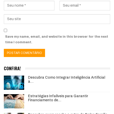
Save my name, email, and website in this browser for the next
time I comment.
CONFIRA!
Descubra Como Integrar Inteligência Artificial
à…
Estratégias Infalíveis para Garantir
Financiamento de…