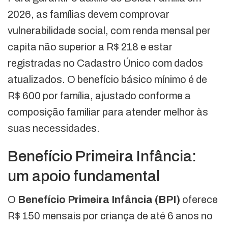
2026, as famílias devem comprovar
vulnerabilidade social, com renda mensal per
capita não superior a R$ 218 e estar
registradas no Cadastro Único com dados
atualizados. O benefício básico mínimo é de
R$ 600 por família, ajustado conforme a
composição familiar para atender melhor às
suas necessidades.
Benefício Primeira Infância:
um apoio fundamental
O
Benefício Primeira Infância (BPI)
oferece
R$ 150 mensais por criança de até 6 anos no