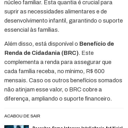
núcleo familiar. Esta quantia é crucial para
suprir as necessidades alimentares e de
desenvolvimento infantil, garantindo o suporte
essencial às famílias.
Além disso, está disponível o
Benefício de
Renda de Cidadania (BRC)
. Este
complementa a renda para assegurar que
cada família receba, no mínimo, R$ 600
mensais. Caso os outros benefícios somados
não atinjam esse valor, o BRC cobre a
diferença, ampliando o suporte financeiro.
ACABOU DE SAIR