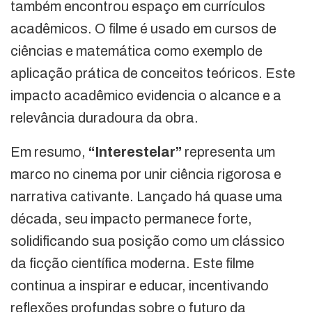
também encontrou espaço em currículos
acadêmicos. O filme é usado em cursos de
ciências e matemática como exemplo de
aplicação prática de conceitos teóricos. Este
impacto acadêmico evidencia o alcance e a
relevância duradoura da obra.
Em resumo,
“Interestelar”
representa um
marco no cinema por unir ciência rigorosa e
narrativa cativante. Lançado há quase uma
década, seu impacto permanece forte,
solidificando sua posição como um clássico
da ficção científica moderna. Este filme
continua a inspirar e educar, incentivando
reflexões profundas sobre o futuro da