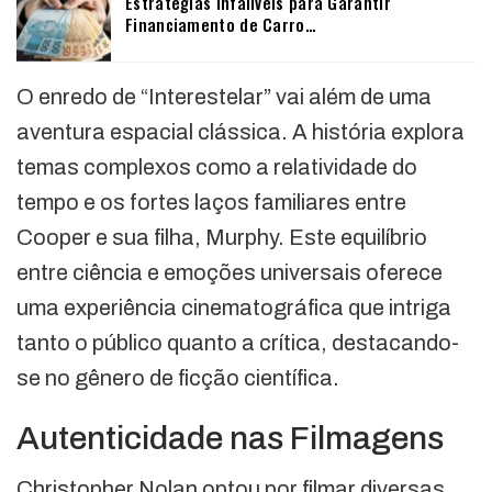
Estratégias Infalíveis para Garantir
Financiamento de Carro…
O enredo de “Interestelar” vai além de uma
aventura espacial clássica. A história explora
temas complexos como a relatividade do
tempo e os fortes laços familiares entre
Cooper e sua filha, Murphy. Este equilíbrio
entre ciência e emoções universais oferece
uma experiência cinematográfica que intriga
tanto o público quanto a crítica, destacando-
se no gênero de ficção científica.
Autenticidade nas Filmagens
Christopher Nolan optou por filmar diversas