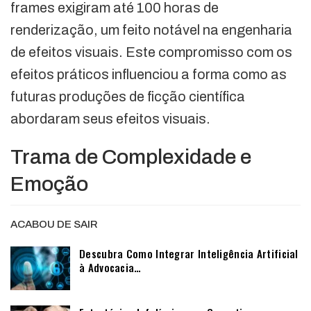
frames exigiram até 100 horas de
renderização, um feito notável na engenharia
de efeitos visuais. Este compromisso com os
efeitos práticos influenciou a forma como as
futuras produções de ficção científica
abordaram seus efeitos visuais.
Trama de Complexidade e
Emoção
ACABOU DE SAIR
Descubra Como Integrar Inteligência Artificial
à Advocacia…