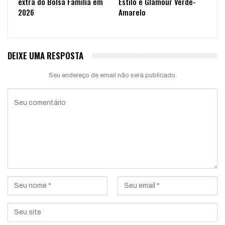
extra do Bolsa Família em
Estilo e Glamour Verde-
2026
Amarelo
DEIXE UMA RESPOSTA
Seu endereço de email não será publicado.