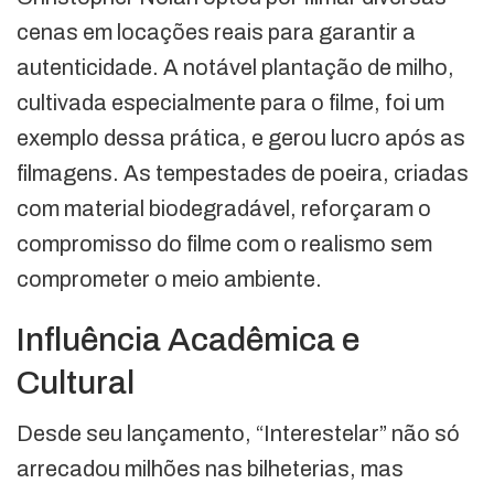
cenas em locações reais para garantir a
autenticidade. A notável plantação de milho,
cultivada especialmente para o filme, foi um
exemplo dessa prática, e gerou lucro após as
filmagens. As tempestades de poeira, criadas
com material biodegradável, reforçaram o
compromisso do filme com o realismo sem
comprometer o meio ambiente.
Influência Acadêmica e
Cultural
Desde seu lançamento, “Interestelar” não só
arrecadou milhões nas bilheterias, mas