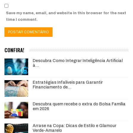
Save my name, email, and website in this browser for the next
time I comment.
CONFIRA!
Descubra Como Integrar Inteligência Artificial
à…
Estratégias Infalíveis para Garantir
Financiamento de…
Descubra quem recebe o extra do Bolsa Família
em 2026
Arrase na Copa: Dicas de Estilo e Glamour
Verde-Amarelo