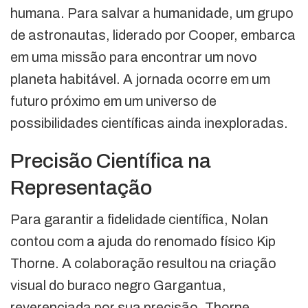
humana. Para salvar a humanidade, um grupo
de astronautas, liderado por Cooper, embarca
em uma missão para encontrar um novo
planeta habitável. A jornada ocorre em um
futuro próximo em um universo de
possibilidades científicas ainda inexploradas.
Precisão Científica na
Representação
Para garantir a fidelidade científica, Nolan
contou com a ajuda do renomado físico Kip
Thorne. A colaboração resultou na criação
visual do buraco negro Gargantua,
reverenciada por sua precisão. Thorne