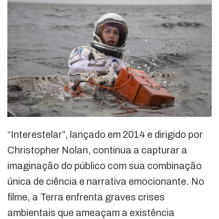
“Interestelar”, lançado em 2014 e dirigido por
Christopher Nolan, continua a capturar a
imaginação do público com sua combinação
única de ciência e narrativa emocionante. No
filme, a Terra enfrenta graves crises
ambientais que ameaçam a existência