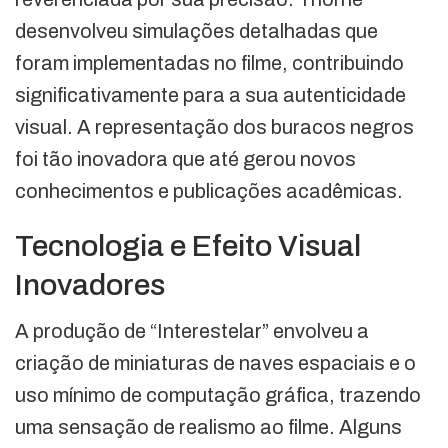
desenvolveu simulações detalhadas que
foram implementadas no filme, contribuindo
significativamente para a sua autenticidade
visual. A representação dos buracos negros
foi tão inovadora que até gerou novos
conhecimentos e publicações acadêmicas.
Tecnologia e Efeito Visual
Inovadores
A produção de “Interestelar” envolveu a
criação de miniaturas de naves espaciais e o
uso mínimo de computação gráfica, trazendo
uma sensação de realismo ao filme. Alguns