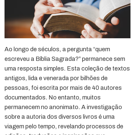
Ao longo de séculos, a pergunta “quem
escreveu a Bíblia Sagrada?” permanece sem
uma resposta simples. Esta coleção de textos
antigos, lida e venerada por bilhões de
pessoas, foi escrita por mais de 40 autores
documentados. No entanto, muitos
permanecem no anonimato. A investigação
sobre a autoria dos diversos livros é uma
viagem pelo tempo, revelando processos de