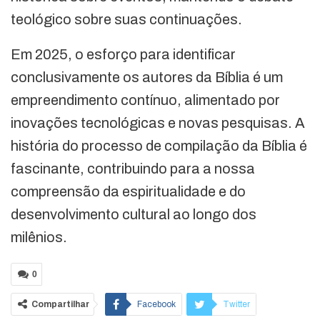
teológico sobre suas continuações.
Em 2025, o esforço para identificar
conclusivamente os autores da Bíblia é um
empreendimento contínuo, alimentado por
inovações tecnológicas e novas pesquisas. A
história do processo de compilação da Bíblia é
fascinante, contribuindo para a nossa
compreensão da espiritualidade e do
desenvolvimento cultural ao longo dos
milênios.
0
Compartilhar
Facebook
Twitter