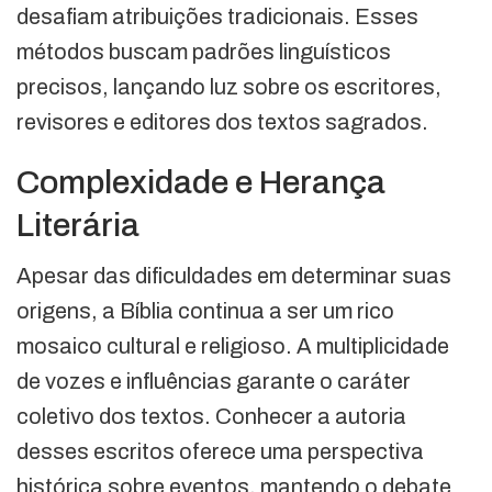
desafiam atribuições tradicionais. Esses
métodos buscam padrões linguísticos
precisos, lançando luz sobre os escritores,
revisores e editores dos textos sagrados.
Complexidade e Herança
Literária
Apesar das dificuldades em determinar suas
origens, a Bíblia continua a ser um rico
mosaico cultural e religioso. A multiplicidade
de vozes e influências garante o caráter
coletivo dos textos. Conhecer a autoria
desses escritos oferece uma perspectiva
histórica sobre eventos, mantendo o debate