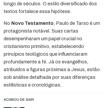
longo de séculos. O estilo diversificado dos
textos fortalece essa hipótese.
No
Novo Testamento
, Paulo de Tarso é um
protagonista notável. Suas cartas
desempenharam um papel crucial no
cristianismo primitivo, estabelecendo
princípios teológicos que influenciaram
profundamente a fé. Já os evangelhos,
atribuídos a figuras próximas a Jesus, estão
sob análise detalhada por suas diferenças
estilísticas e cronológicas.
ACABOU DE SAIR