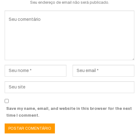
Seu endereço de email não será publicado.
Save my name, email, and website in this browser for the next
time I comment.