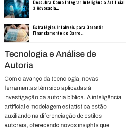
Descubra Como Integrar Inteligência Artificial
à Advocacia…
Estratégias Infalíveis para Garantir
Financiamento de Carro…
Tecnologia e Análise de
Autoria
Com o avanço da tecnologia, novas
ferramentas têm sido aplicadas à
investigação da autoria bíblica. A inteligência
artificial e modelagem estatística estão
auxiliando na diferenciação de estilos
autorais, oferecendo novos insights que