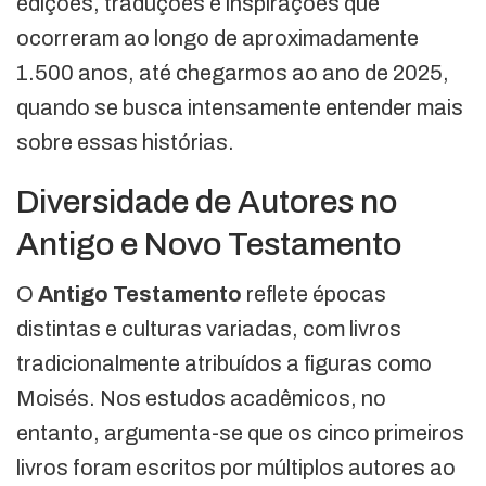
edições, traduções e inspirações que
ocorreram ao longo de aproximadamente
1.500 anos, até chegarmos ao ano de 2025,
quando se busca intensamente entender mais
sobre essas histórias.
Diversidade de Autores no
Antigo e Novo Testamento
O
Antigo Testamento
reflete épocas
distintas e culturas variadas, com livros
tradicionalmente atribuídos a figuras como
Moisés. Nos estudos acadêmicos, no
entanto, argumenta-se que os cinco primeiros
livros foram escritos por múltiplos autores ao