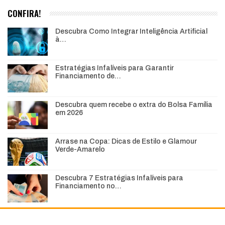
CONFIRA!
Descubra Como Integrar Inteligência Artificial
à…
Estratégias Infalíveis para Garantir
Financiamento de…
Descubra quem recebe o extra do Bolsa Família
em 2026
Arrase na Copa: Dicas de Estilo e Glamour
Verde-Amarelo
Descubra 7 Estratégias Infalíveis para
Financiamento no…