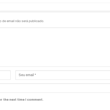
o de email não será publicado.
or the next time I comment.