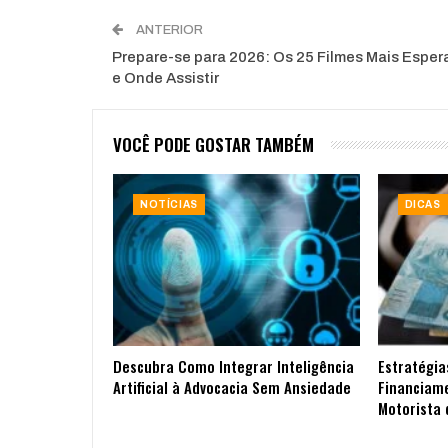
ANTERIOR
Prepare-se para 2026: Os 25 Filmes Mais Espe
e Onde Assistir
VOCÊ PODE GOSTAR TAMBÉM
NOTÍCIAS
DICAS
Descubra Como Integrar Inteligência
Estratégia
Artificial à Advocacia Sem Ansiedade
Financiam
Motorista 