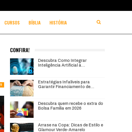
CURSOS
BÍBLIA
HISTÓRIA
CONFIRA!
Descubra Como Integrar
Inteligência Artificial à…
Estratégias Infalíveis para
AS
Garantir Financiamento de…
Descubra quem recebe o extra do
Bolsa Família em 2026
Arrase na Copa: Dicas de Estilo e
Glamour Verde-Amarelo