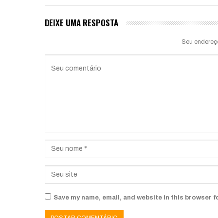
DEIXE UMA RESPOSTA
Seu endereç
Save my name, email, and website in this browser f