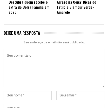
Descubra quem recebe o
Arrase na Copa: Dicas de
extra do Bolsa Família em
Estilo e Glamour Verde-
2026
Amarelo
DEIXE UMA RESPOSTA
Seu endereço de email não será publicado.