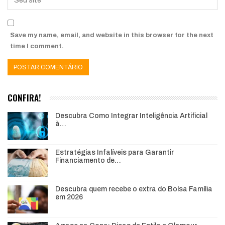
Save my name, email, and website in this browser for the next
time I comment.
CONFIRA!
Descubra Como Integrar Inteligência Artificial
à…
Estratégias Infalíveis para Garantir
Financiamento de…
Descubra quem recebe o extra do Bolsa Família
em 2026