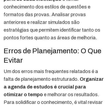
conhecimento dos estilos de questões e
formatos das provas. Analisar provas
anteriores e realizar simulados são
estratégias que permitem identificar tanto os
pontos fortes quanto as áreas de melhoria.
Erros de Planejamento: O Que
Evitar
Um dos erros mais frequentes relatados é a
falta de planejamento estruturado.
Organizar
a agenda de estudos é crucial para
otimizar o tempo
e melhorar os resultados.
Para solidificar o conhecimento, é vital revisar