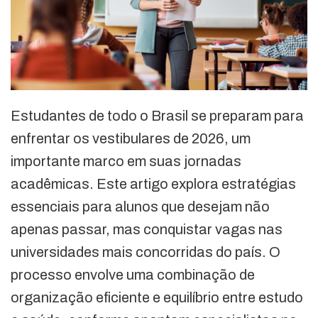
Estudantes de todo o Brasil se preparam para
enfrentar os vestibulares de 2026, um
importante marco em suas jornadas
acadêmicas. Este artigo explora estratégias
essenciais para alunos que desejam não
apenas passar, mas conquistar vagas nas
universidades mais concorridas do país. O
processo envolve uma combinação de
organização eficiente e equilíbrio entre estudo