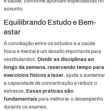
e saúde, conforme apontam especialistas no
assunto.
Equilibrando Estudo e Bem-
estar
A conciliação entre os estudos e a saúde
física e mental é um desafio importante para
vestibulandos.
Dividir as disciplinas ao
longo da semana, reservando tempo para
exercícios físicos e lazer
, ajuda a aumentar
a capacidade de concentração e reduzir o
estresse.
Essas práticas são
fundamentais
para melhorar o desempenho
durante os exames.