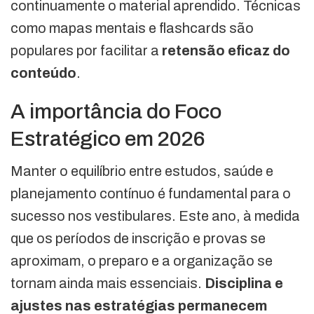
continuamente o material aprendido. Técnicas
como mapas mentais e flashcards são
populares por facilitar a
retensão eficaz do
conteúdo
.
A importância do Foco
Estratégico em 2026
Manter o equilíbrio entre estudos, saúde e
planejamento contínuo é fundamental para o
sucesso nos vestibulares. Este ano, à medida
que os períodos de inscrição e provas se
aproximam, o preparo e a organização se
tornam ainda mais essenciais.
Disciplina e
ajustes nas estratégias permanecem