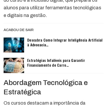
alunos para utilizar ferramentas tecnológicas
e digitais na gestão.
ACABOU DE SAIR
Descubra Como Integrar Inteligência Artificial
à Advocacia…
Estratégias Infalíveis para Garantir
Financiamento de Carro…
Abordagem Tecnológica e
Estratégica
Os cursos destacam a importância da