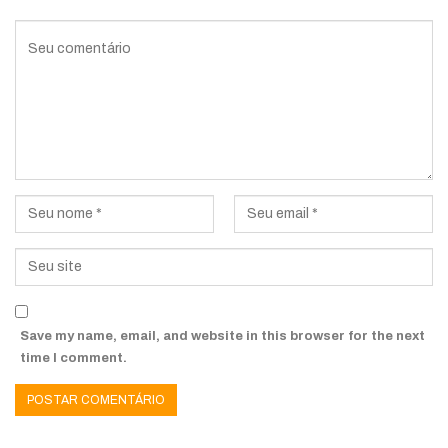
Save my name, email, and website in this browser for the next
time I comment.