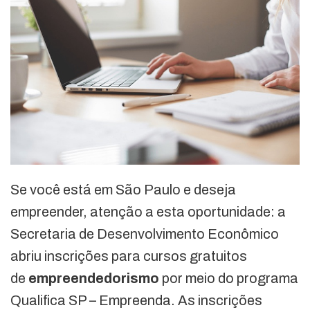
Se você está em São Paulo e deseja
empreender, atenção a esta oportunidade: a
Secretaria de Desenvolvimento Econômico
abriu inscrições para cursos gratuitos
de
empreendedorismo
por meio do programa
Qualifica SP – Empreenda. As inscrições