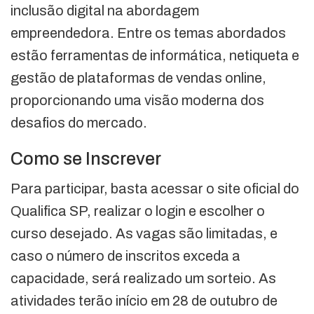
inclusão digital na abordagem
empreendedora. Entre os temas abordados
estão ferramentas de informática, netiqueta e
gestão de plataformas de vendas online,
proporcionando uma visão moderna dos
desafios do mercado.
Como se Inscrever
Para participar, basta acessar o site oficial do
Qualifica SP, realizar o login e escolher o
curso desejado. As vagas são limitadas, e
caso o número de inscritos exceda a
capacidade, será realizado um sorteio. As
atividades terão início em 28 de outubro de