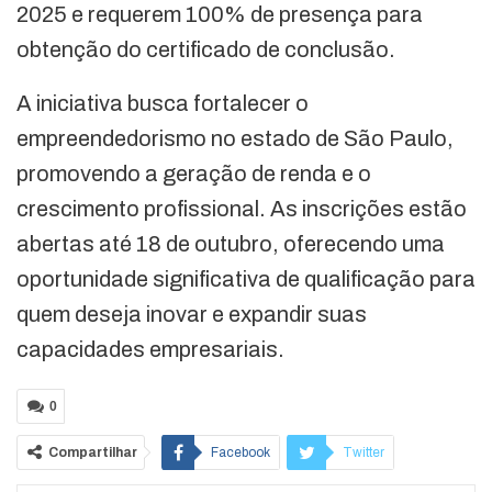
2025 e requerem 100% de presença para
obtenção do certificado de conclusão.
A iniciativa busca fortalecer o
empreendedorismo no estado de São Paulo,
promovendo a geração de renda e o
crescimento profissional. As inscrições estão
abertas até 18 de outubro, oferecendo uma
oportunidade significativa de qualificação para
quem deseja inovar e expandir suas
capacidades empresariais.
0
Compartilhar
Facebook
Twitter