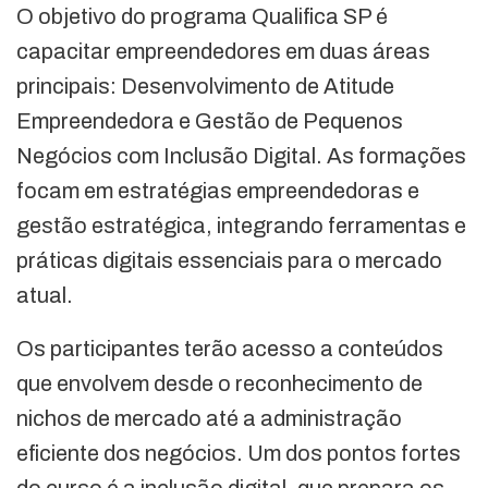
O objetivo do programa Qualifica SP é
capacitar empreendedores em duas áreas
principais: Desenvolvimento de Atitude
Empreendedora e Gestão de Pequenos
Negócios com Inclusão Digital. As formações
focam em estratégias empreendedoras e
gestão estratégica, integrando ferramentas e
práticas digitais essenciais para o mercado
atual.
Os participantes terão acesso a conteúdos
que envolvem desde o reconhecimento de
nichos de mercado até a administração
eficiente dos negócios. Um dos pontos fortes
do curso é a inclusão digital, que prepara os