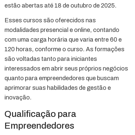
estão abertas até 18 de outubro de 2025.
Esses cursos são oferecidos nas
modalidades presencial e online, contando
com uma carga horária que varia entre 60 e
120 horas, conforme o curso. As formações
são voltadas tanto para iniciantes
interessados em abrir seus próprios negócios
quanto para empreendedores que buscam
aprimorar suas habilidades de gestão e
inovação.
Qualificação para
Empreendedores