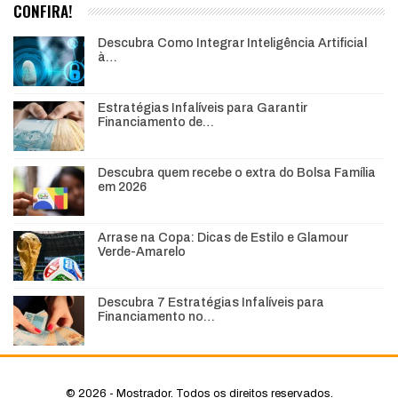
CONFIRA!
Descubra Como Integrar Inteligência Artificial
à…
Estratégias Infalíveis para Garantir
Financiamento de…
Descubra quem recebe o extra do Bolsa Família
em 2026
Arrase na Copa: Dicas de Estilo e Glamour
Verde-Amarelo
Descubra 7 Estratégias Infalíveis para
Financiamento no…
© 2026 - Mostrador. Todos os direitos reservados.