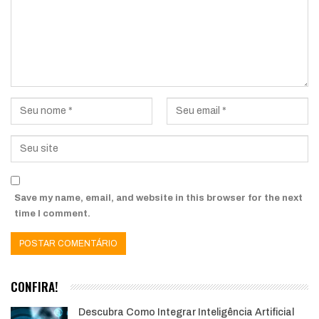
Save my name, email, and website in this browser for the next
time I comment.
CONFIRA!
Descubra Como Integrar Inteligência Artificial