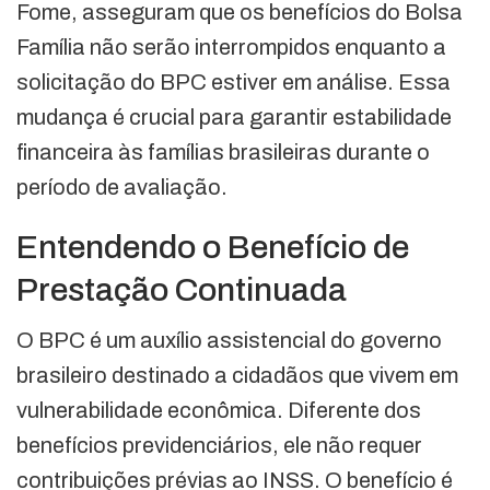
Fome, asseguram que os benefícios do Bolsa
Família não serão interrompidos enquanto a
solicitação do BPC estiver em análise. Essa
mudança é crucial para garantir estabilidade
financeira às famílias brasileiras durante o
período de avaliação.
Entendendo o Benefício de
Prestação Continuada
O BPC é um auxílio assistencial do governo
brasileiro destinado a cidadãos que vivem em
vulnerabilidade econômica. Diferente dos
benefícios previdenciários, ele não requer
contribuições prévias ao INSS. O benefício é