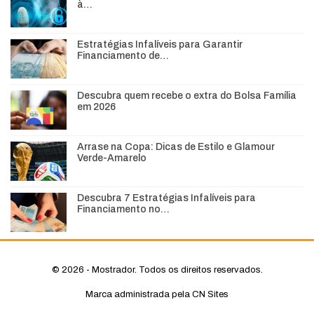
à…
Estratégias Infalíveis para Garantir
Financiamento de…
Descubra quem recebe o extra do Bolsa Família
em 2026
Arrase na Copa: Dicas de Estilo e Glamour
Verde-Amarelo
Descubra 7 Estratégias Infalíveis para
Financiamento no…
© 2026 - Mostrador. Todos os direitos reservados.
Marca administrada pela CN Sites