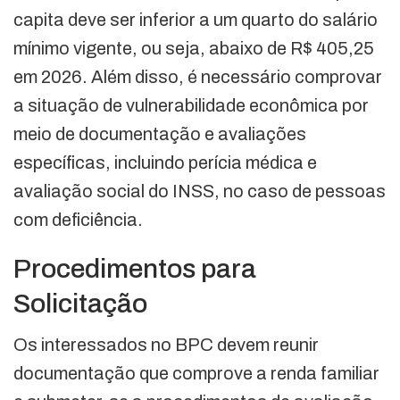
capita deve ser inferior a um quarto do salário
mínimo vigente, ou seja, abaixo de R$ 405,25
em 2026. Além disso, é necessário comprovar
a situação de vulnerabilidade econômica por
meio de documentação e avaliações
específicas, incluindo perícia médica e
avaliação social do INSS, no caso de pessoas
com deficiência.
Procedimentos para
Solicitação
Os interessados no BPC devem reunir
documentação que comprove a renda familiar