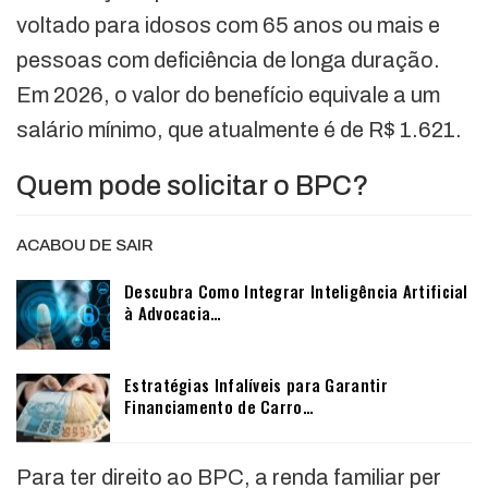
voltado para idosos com 65 anos ou mais e
pessoas com deficiência de longa duração.
Em 2026, o valor do benefício equivale a um
salário mínimo, que atualmente é de R$ 1.621.
Quem pode solicitar o BPC?
ACABOU DE SAIR
Descubra Como Integrar Inteligência Artificial
à Advocacia…
Estratégias Infalíveis para Garantir
Financiamento de Carro…
Para ter direito ao BPC, a renda familiar per