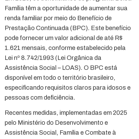
Família têm a oportunidade de aumentar sua
renda familiar por meio do Benefício de
Prestação Continuada (BPC). Este benefício
pode fornecer um valor adicional de até R$
1.621 mensais, conforme estabelecido pela
Lei nº 8.742/1993 (Lei Orgânica da
Assistência Social – LOAS). O BPC está
disponível em todo o território brasileiro,
especificando requisitos claros para idosos e
pessoas com deficiência.
Recentes medidas, implementadas em 2025
pelo Ministério do Desenvolvimento e
Assistência Social, Família e Combate à