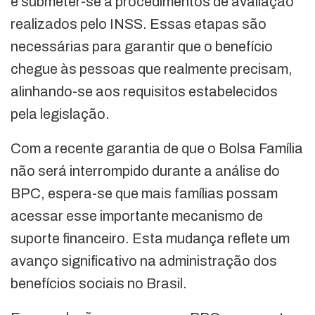
e submeter-se a procedimentos de avaliação
realizados pelo INSS. Essas etapas são
necessárias para garantir que o benefício
chegue às pessoas que realmente precisam,
alinhando-se aos requisitos estabelecidos
pela legislação.
Com a recente garantia de que o Bolsa Família
não será interrompido durante a análise do
BPC, espera-se que mais famílias possam
acessar esse importante mecanismo de
suporte financeiro. Esta mudança reflete um
avanço significativo na administração dos
benefícios sociais no Brasil.