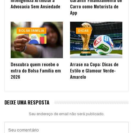
Advocacia Sem Ansiedade
Carro como Motorista de
App
BOLSA FAMÍLIA
DICAS
Descubra quem recebe o
Arrase na Copa: Dicas de
extra do Bolsa Família em
Estilo e Glamour Verde-
2026
Amarelo
DEIXE UMA RESPOSTA
Seu endereço de email não será publicado.