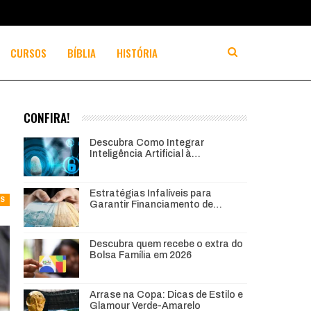
CURSOS
BÍBLIA
HISTÓRIA
CONFIRA!
Descubra Como Integrar
Inteligência Artificial à…
Estratégias Infalíveis para
AS
Garantir Financiamento de…
Descubra quem recebe o extra do
Bolsa Família em 2026
Arrase na Copa: Dicas de Estilo e
Glamour Verde-Amarelo