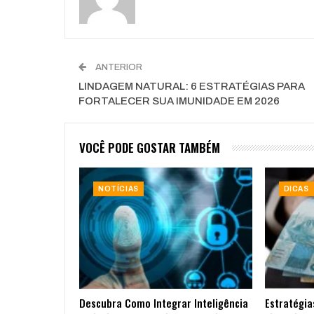
ANTERIOR
LINDAGEM NATURAL: 6 ESTRATÉGIAS PARA
FORTALECER SUA IMUNIDADE EM 2026
VOCÊ PODE GOSTAR TAMBÉM
NOTÍCIAS
DICAS
Descubra Como Integrar Inteligência
Estratégia