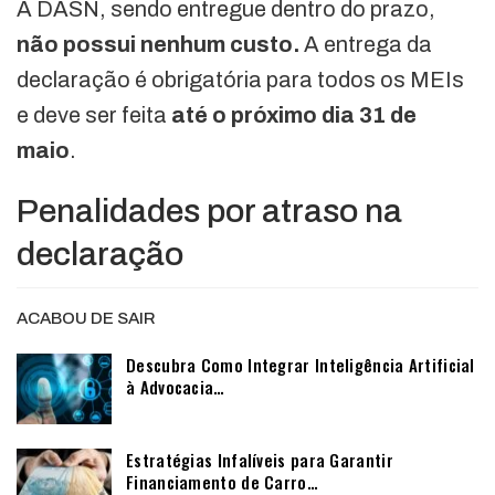
A DASN, sendo entregue dentro do prazo,
não possui nenhum custo.
A entrega da
declaração é obrigatória para todos os MEIs
e deve ser feita
até o próximo dia 31 de
maio
.
Penalidades por atraso na
declaração
ACABOU DE SAIR
Descubra Como Integrar Inteligência Artificial
à Advocacia…
Estratégias Infalíveis para Garantir
Financiamento de Carro…