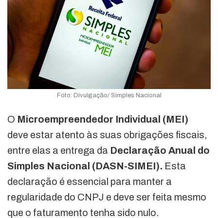
Foto: Divulgação/ Simples Nacional
O
Microempreendedor Individual (MEI)
deve estar atento às suas obrigações fiscais,
entre elas a entrega da
Declaração Anual do
Simples Nacional (DASN-SIMEI).
Esta
declaração é essencial para manter a
regularidade do CNPJ e deve ser feita mesmo
que o faturamento tenha sido nulo.