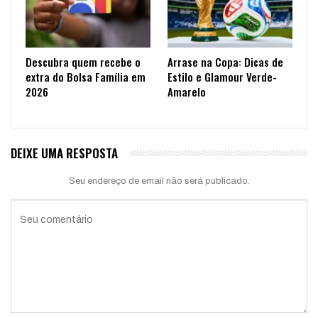
Descubra quem recebe o
Arrase na Copa: Dicas de
extra do Bolsa Família em
Estilo e Glamour Verde-
2026
Amarelo
DEIXE UMA RESPOSTA
Seu endereço de email não será publicado.