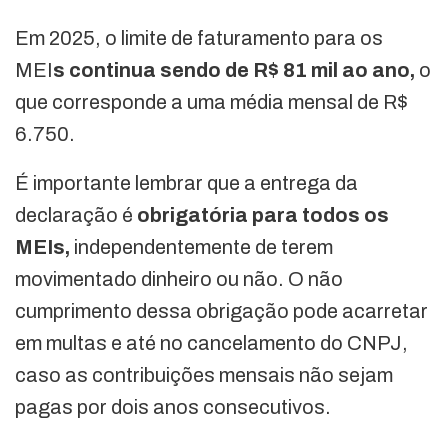
Em 2025, o limite de faturamento para os
MEI
s continua sendo de R$ 81 mil ao ano,
o
que corresponde a uma média mensal de R$
6.750.
É importante lembrar que a entrega da
declaração é
obrigatória para todos os
MEIs,
independentemente de terem
movimentado dinheiro ou não. O não
cumprimento dessa obrigação pode acarretar
em multas e até no cancelamento do CNPJ,
caso as contribuições mensais não sejam
pagas por dois anos consecutivos.