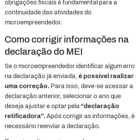
obrigações fiscais é fundamental para a
continuidade das atividades do
microempreendedor.
Como corrigir informações na
declaração do MEI
Se o microempreendedor identificar algum erro
na declaração já enviada,
é possível realizar
uma correção.
Para isso, deve-se acessar a
declaração anterior, selecionar o ano que
deseja ajustar e optar pela
“declaração
retificadora”.
Após corrigir as informações, é
necessário reenviar a declaração.