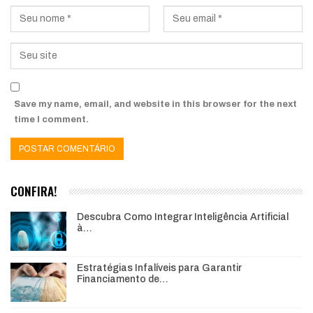
Save my name, email, and website in this browser for the next
time I comment.
CONFIRA!
Descubra Como Integrar Inteligência Artificial
à…
Estratégias Infalíveis para Garantir
Financiamento de…