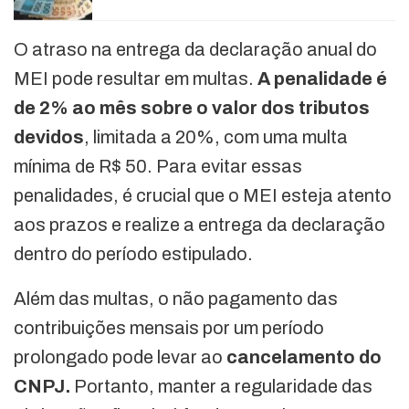
O atraso na entrega da declaração anual do
MEI pode resultar em multas.
A penalidade é
de 2% ao mês sobre o valor dos tributos
devidos
, limitada a 20%, com uma multa
mínima de R$ 50. Para evitar essas
penalidades, é crucial que o MEI esteja atento
aos prazos e realize a entrega da declaração
dentro do período estipulado.
Além das multas, o não pagamento das
contribuições mensais por um período
prolongado pode levar ao
cancelamento do
CNPJ.
Portanto, manter a regularidade das