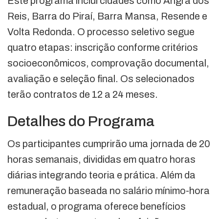
Este programa inclui cidades como Angra dos
Reis, Barra do Piraí, Barra Mansa, Resende e
Volta Redonda. O processo seletivo segue
quatro etapas: inscrição conforme critérios
socioeconômicos, comprovação documental,
avaliação e seleção final. Os selecionados
terão contratos de 12 a 24 meses.
Detalhes do Programa
Os participantes cumprirão uma jornada de 20
horas semanais, divididas em quatro horas
diárias integrando teoria e prática. Além da
remuneração baseada no salário mínimo-hora
estadual, o programa oferece benefícios