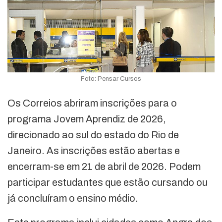
Foto: Pensar Cursos
Os Correios abriram inscrições para o
programa Jovem Aprendiz de 2026,
direcionado ao sul do estado do Rio de
Janeiro. As inscrições estão abertas e
encerram-se em 21 de abril de 2026. Podem
participar estudantes que estão cursando ou
já concluíram o ensino médio.