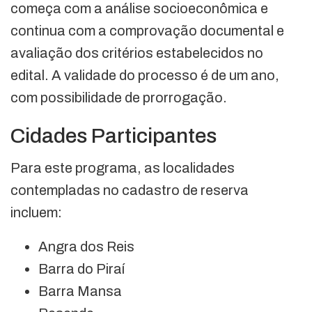
começa com a análise socioeconômica e
continua com a comprovação documental e
avaliação dos critérios estabelecidos no
edital. A validade do processo é de um ano,
com possibilidade de prorrogação.
Cidades Participantes
Para este programa, as localidades
contempladas no cadastro de reserva
incluem:
Angra dos Reis
Barra do Piraí
Barra Mansa