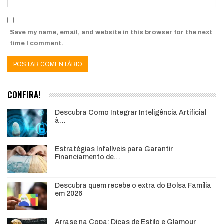
Save my name, email, and website in this browser for the next
time I comment.
CONFIRA!
Descubra Como Integrar Inteligência Artificial
à…
Estratégias Infalíveis para Garantir
Financiamento de…
Descubra quem recebe o extra do Bolsa Família
em 2026
Arrase na Copa: Dicas de Estilo e Glamour