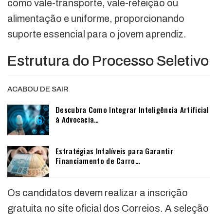
como vale-transporte, vale-refeição ou
alimentação e uniforme, proporcionando
suporte essencial para o jovem aprendiz.
Estrutura do Processo Seletivo
ACABOU DE SAIR
Descubra Como Integrar Inteligência Artificial
à Advocacia…
Estratégias Infalíveis para Garantir
Financiamento de Carro…
Os candidatos devem realizar a inscrição
gratuita no site oficial dos Correios. A seleção