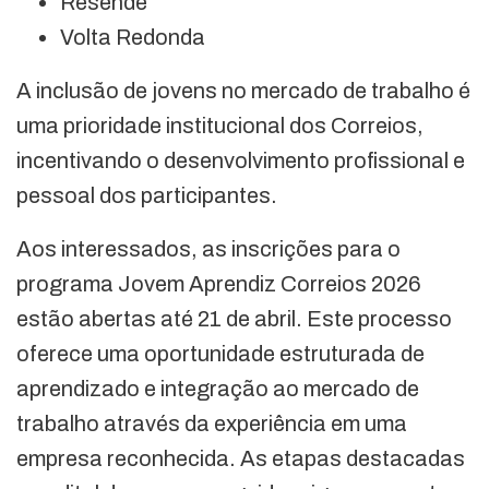
Resende
Volta Redonda
A inclusão de jovens no mercado de trabalho é
uma prioridade institucional dos Correios,
incentivando o desenvolvimento profissional e
pessoal dos participantes.
Aos interessados, as inscrições para o
programa Jovem Aprendiz Correios 2026
estão abertas até 21 de abril. Este processo
oferece uma oportunidade estruturada de
aprendizado e integração ao mercado de
trabalho através da experiência em uma
empresa reconhecida. As etapas destacadas