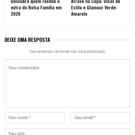
Descubra quem recebe o
Arrase na Copa: Dicas de
extra do Bolsa Família em
Estilo e Glamour Verde-
2026
Amarelo
DEIXE UMA RESPOSTA
Seu endereço de email não será publicado.