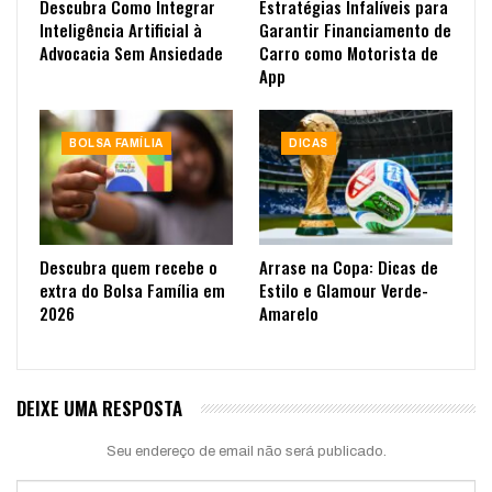
Descubra Como Integrar
Estratégias Infalíveis para
Inteligência Artificial à
Garantir Financiamento de
Advocacia Sem Ansiedade
Carro como Motorista de
App
BOLSA FAMÍLIA
DICAS
Descubra quem recebe o
Arrase na Copa: Dicas de
extra do Bolsa Família em
Estilo e Glamour Verde-
2026
Amarelo
DEIXE UMA RESPOSTA
Seu endereço de email não será publicado.