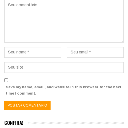
Save my name, email, and website in this browser for the next
time I comment.
CONFIRA!