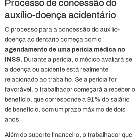
Processo de concessão do
auxílio-doença acidentário
O processo para a concessão do auxílio-
doença acidentário começa com o
agendamento de uma perícia médica no
INSS.
Durante a perícia, o médico avaliará se
a doença ou acidente está realmente
relacionado ao trabalho. Se a perícia for
favorável, o trabalhador começará a receber o
benefício, que corresponde a 91% do salário
de benefício, com um prazo máximo de dois
anos.
Além do suporte financeiro, o trabalhador que