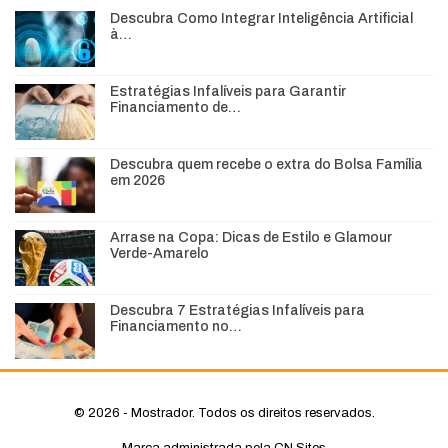
Descubra Como Integrar Inteligência Artificial
à…
Estratégias Infalíveis para Garantir
Financiamento de…
Descubra quem recebe o extra do Bolsa Família
em 2026
Arrase na Copa: Dicas de Estilo e Glamour
Verde-Amarelo
Descubra 7 Estratégias Infalíveis para
Financiamento no…
© 2026 - Mostrador. Todos os direitos reservados.
Marca administrada pela CN Sites