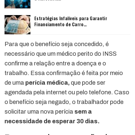
Estratégias Infalíveis para Garantir
Financiamento de Carro…
Para que o benefício seja concedido, é
necessário que um médico perito do INSS
confirme a relação entre a doença e o
trabalho. Essa confirmação é feita por meio
de uma
perícia médica,
que pode ser
agendada pela internet ou pelo telefone. Caso
o benefício seja negado, o trabalhador pode
solicitar uma nova perícia
sem a
necessidade de esperar 30 dias.