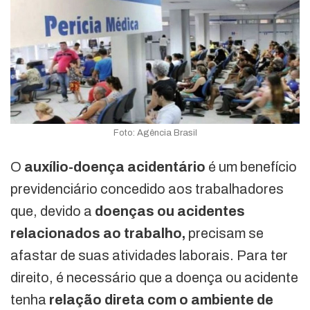
Foto: Agência Brasil
O
auxílio-doença acidentário
é um benefício
previdenciário concedido aos trabalhadores
que, devido a
doenças ou acidentes
relacionados ao trabalho,
precisam se
afastar de suas atividades laborais. Para ter
direito, é necessário que a doença ou acidente
tenha
relação direta com o ambiente de