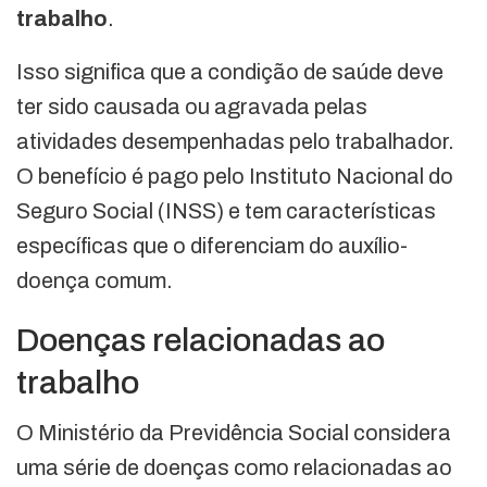
trabalho
.
Isso significa que a condição de saúde deve
ter sido causada ou agravada pelas
atividades desempenhadas pelo trabalhador.
O benefício é pago pelo Instituto Nacional do
Seguro Social (INSS) e tem características
específicas que o diferenciam do auxílio-
doença comum.
Doenças relacionadas ao
trabalho
O Ministério da Previdência Social considera
uma série de doenças como relacionadas ao