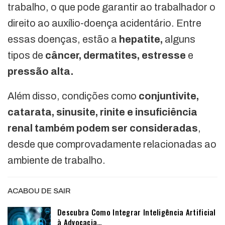
trabalho, o que pode garantir ao trabalhador o
direito ao auxílio-doença acidentário. Entre
essas doenças, estão a
hepatite,
alguns
tipos de
câncer, dermatites, estresse
e
pressão alta.
Além disso, condições como
conjuntivite,
catarata, sinusite, rinite e insuficiência
renal também podem ser consideradas
,
desde que comprovadamente relacionadas ao
ambiente de trabalho.
ACABOU DE SAIR
Descubra Como Integrar Inteligência Artificial
à Advocacia…