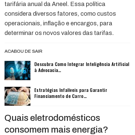
tarifária anual da Aneel. Essa política
considera diversos fatores, como custos
operacionais, inflação e encargos, para
determinar os novos valores das tarifas.
ACABOU DE SAIR
Descubra Como Integrar Inteligência Artificial
à Advocacia…
Estratégias Infalíveis para Garantir
Financiamento de Carro…
Quais eletrodomésticos
consomem mais energia?