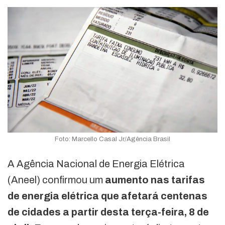
Foto: Marcello Casal Jr/Agência Brasil
A Agência Nacional de Energia Elétrica
(Aneel) confirmou um
aumento nas tarifas
de energia elétrica que afetará centenas
de cidades a partir desta terça-feira, 8 de