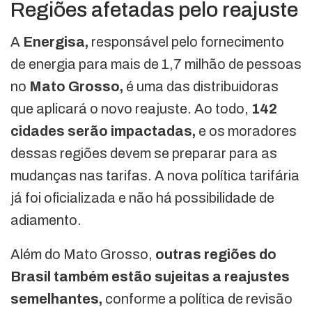
Regiões afetadas pelo reajuste
A
Energisa,
responsável pelo fornecimento
de energia para mais de 1,7 milhão de pessoas
no
Mato Grosso,
é uma das distribuidoras
que aplicará o novo reajuste. Ao todo,
142
cidades serão impactadas,
e os moradores
dessas regiões devem se preparar para as
mudanças nas tarifas. A nova política tarifária
já foi oficializada e não há possibilidade de
adiamento.
Além do Mato Grosso,
outras regiões do
Brasil também estão sujeitas a reajustes
semelhantes,
conforme a política de revisão