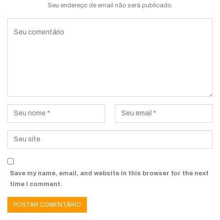
Seu endereço de email não será publicado.
Save my name, email, and website in this browser for the next
time I comment.