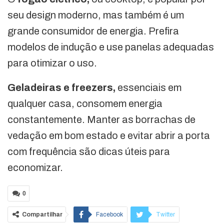
seu design moderno, mas também é um
grande consumidor de energia. Prefira
modelos de indução e use panelas adequadas
para otimizar o uso.
Geladeiras e freezers,
essenciais em
qualquer casa, consomem energia
constantemente. Manter as borrachas de
vedação em bom estado e evitar abrir a porta
com frequência são dicas úteis para
economizar.
0
Compartilhar
Facebook
Twitter