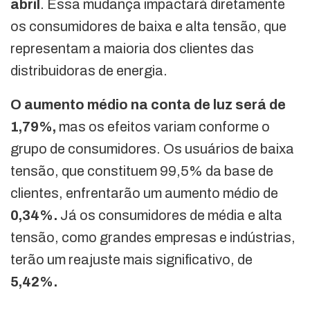
abril
. Essa mudança impactará diretamente
os consumidores de baixa e alta tensão, que
representam a maioria dos clientes das
distribuidoras de energia.
O aumento médio na conta de luz será de
1,79%,
mas os efeitos variam conforme o
grupo de consumidores. Os usuários de baixa
tensão, que constituem 99,5% da base de
clientes, enfrentarão um aumento médio de
0,34%.
Já os consumidores de média e alta
tensão, como grandes empresas e indústrias,
terão um reajuste mais significativo, de
5,42%.