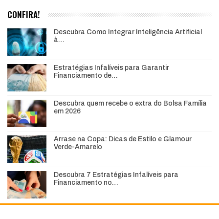
CONFIRA!
Descubra Como Integrar Inteligência Artificial
à…
Estratégias Infalíveis para Garantir
Financiamento de…
Descubra quem recebe o extra do Bolsa Família
em 2026
Arrase na Copa: Dicas de Estilo e Glamour
Verde-Amarelo
Descubra 7 Estratégias Infalíveis para
Financiamento no…