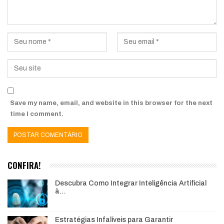
Save my name, email, and website in this browser for the next
time I comment.
CONFIRA!
Descubra Como Integrar Inteligência Artificial
à…
Estratégias Infalíveis para Garantir