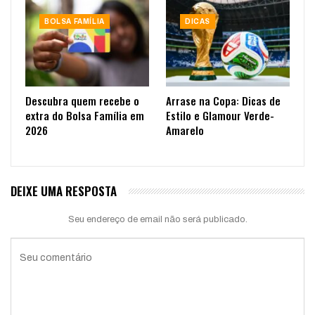
BOLSA FAMÍLIA
DICAS
Descubra quem recebe o
Arrase na Copa: Dicas de
extra do Bolsa Família em
Estilo e Glamour Verde-
2026
Amarelo
DEIXE UMA RESPOSTA
Seu endereço de email não será publicado.