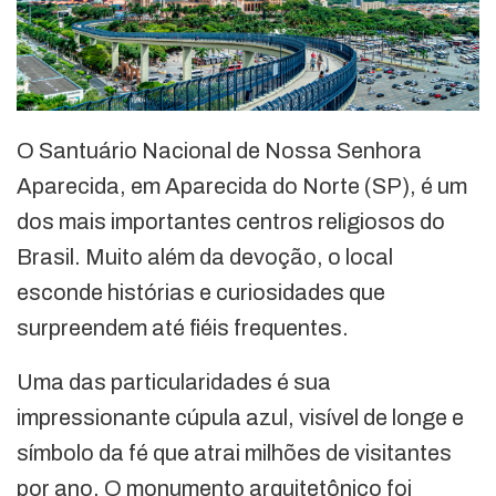
O Santuário Nacional de Nossa Senhora
Aparecida, em Aparecida do Norte (SP), é um
dos mais importantes centros religiosos do
Brasil. Muito além da devoção, o local
esconde histórias e curiosidades que
surpreendem até fiéis frequentes.
Uma das particularidades é sua
impressionante cúpula azul, visível de longe e
símbolo da fé que atrai milhões de visitantes
por ano. O monumento arquitetônico foi