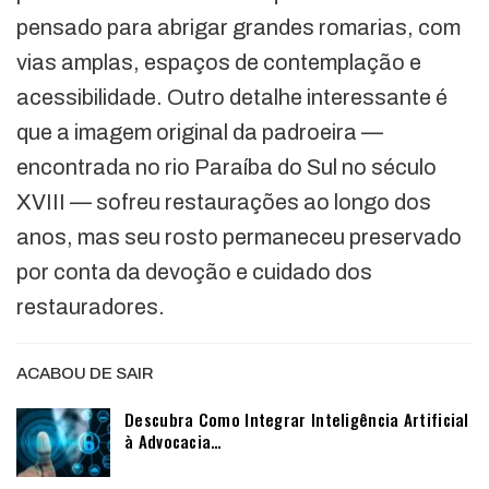
pensado para abrigar grandes romarias, com
vias amplas, espaços de contemplação e
acessibilidade. Outro detalhe interessante é
que a imagem original da padroeira —
encontrada no rio Paraíba do Sul no século
XVIII — sofreu restaurações ao longo dos
anos, mas seu rosto permaneceu preservado
por conta da devoção e cuidado dos
restauradores.
ACABOU DE SAIR
Descubra Como Integrar Inteligência Artificial
à Advocacia…