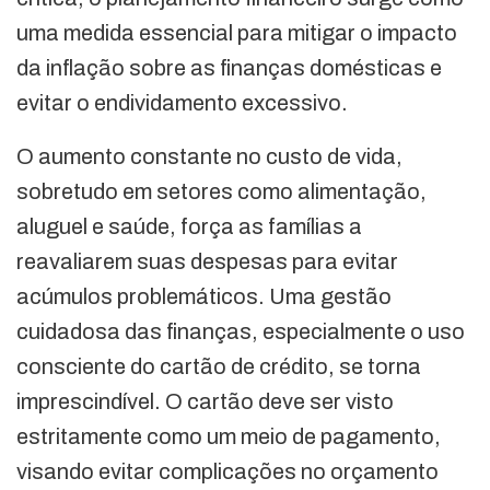
uma medida essencial para mitigar o impacto
da inflação sobre as finanças domésticas e
evitar o endividamento excessivo.
O aumento constante no custo de vida,
sobretudo em setores como alimentação,
aluguel e saúde, força as famílias a
reavaliarem suas despesas para evitar
acúmulos problemáticos. Uma gestão
cuidadosa das finanças, especialmente o uso
consciente do cartão de crédito, se torna
imprescindível. O cartão deve ser visto
estritamente como um meio de pagamento,
visando evitar complicações no orçamento