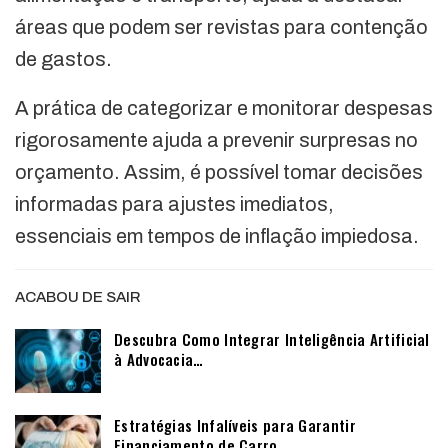
áreas que podem ser revistas para contenção
de gastos.
A prática de categorizar e monitorar despesas
rigorosamente ajuda a prevenir surpresas no
orçamento. Assim, é possível tomar decisões
informadas para ajustes imediatos,
essenciais em tempos de inflação impiedosa.
ACABOU DE SAIR
Descubra Como Integrar Inteligência Artificial
à Advocacia…
Estratégias Infalíveis para Garantir
Financiamento de Carro…