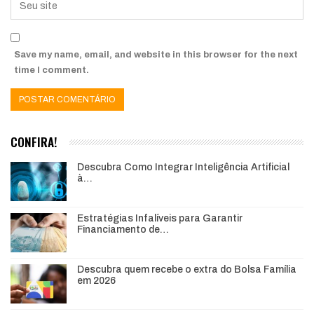
Save my name, email, and website in this browser for the next
time I comment.
CONFIRA!
Descubra Como Integrar Inteligência Artificial
à…
Estratégias Infalíveis para Garantir
Financiamento de…
Descubra quem recebe o extra do Bolsa Família
em 2026