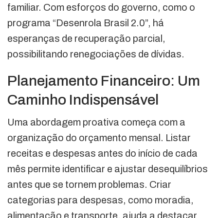
familiar. Com esforços do governo, como o
programa “Desenrola Brasil 2.0”, há
esperanças de recuperação parcial,
possibilitando renegociações de dívidas.
Planejamento Financeiro: Um
Caminho Indispensável
Uma abordagem proativa começa com a
organização do orçamento mensal. Listar
receitas e despesas antes do início de cada
mês permite identificar e ajustar desequilíbrios
antes que se tornem problemas. Criar
categorias para despesas, como moradia,
alimentação e transporte, ajuda a destacar