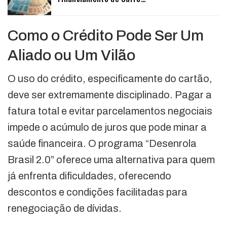
Como o Crédito Pode Ser Um
Aliado ou Um Vilão
O uso do crédito, especificamente do cartão,
deve ser extremamente disciplinado. Pagar a
fatura total e evitar parcelamentos negociais
impede o acúmulo de juros que pode minar a
saúde financeira. O programa “Desenrola
Brasil 2.0” oferece uma alternativa para quem
já enfrenta dificuldades, oferecendo
descontos e condições facilitadas para
renegociação de dívidas.