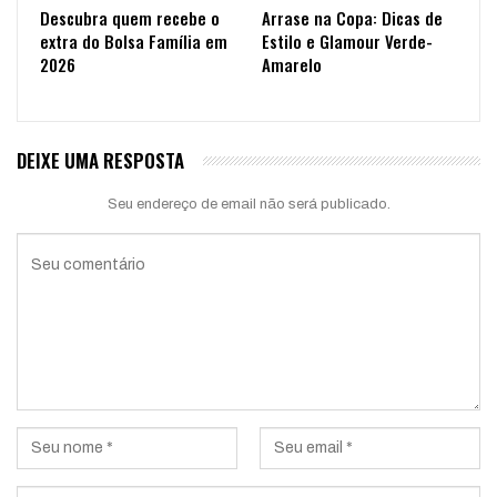
Descubra quem recebe o
Arrase na Copa: Dicas de
extra do Bolsa Família em
Estilo e Glamour Verde-
2026
Amarelo
DEIXE UMA RESPOSTA
Seu endereço de email não será publicado.