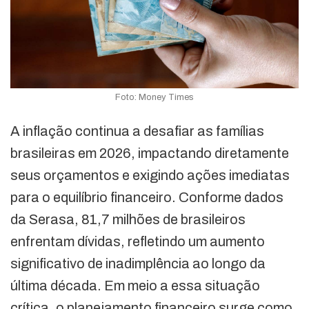
Foto: Money Times
A inflação continua a desafiar as famílias
brasileiras em 2026, impactando diretamente
seus orçamentos e exigindo ações imediatas
para o equilíbrio financeiro. Conforme dados
da Serasa, 81,7 milhões de brasileiros
enfrentam dívidas, refletindo um aumento
significativo de inadimplência ao longo da
última década. Em meio a essa situação
crítica, o planejamento financeiro surge como