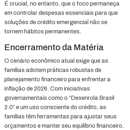
É crucial, no entanto, que o foco permaneça
em controlar despesas essenciais para que
soluções de crédito emergencial não se
tornem hábitos permanentes.
Encerramento da Matéria
O cenário econômico atual exige que as
famílias adotem práticas robustas de
planejamento financeiro para enfrentar a
inflação de 2026. Com iniciativas
governamentais como o “Desenrola Brasil
2.0” e um uso consciente do crédito, as
famílias têm ferramentas para ajustar seus
orçamentos e manter seu equilíbrio financeiro.