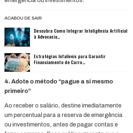
emergência ou investimentos.
ACABOU DE SAIR
Descubra Como Integrar Inteligência Artificial
à Advocacia…
Estratégias Infalíveis para Garantir
Financiamento de Carro…
4. Adote o método “pague a si mesmo
primeiro”
Ao receber o salário, destine imediatamente
um percentual para a reserva de emergência
ou investimentos, antes de pagar contas e