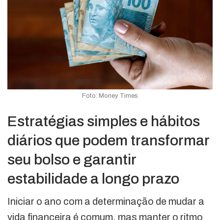
Foto: Money Times
Estratégias simples e hábitos
diários que podem transformar
seu bolso e garantir
estabilidade a longo prazo
Iniciar o ano com a determinação de mudar a
vida financeira é comum, mas manter o ritmo