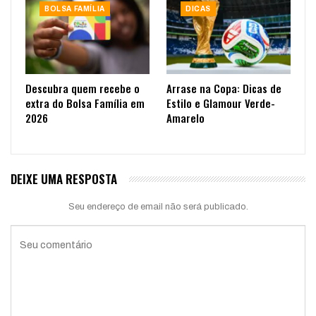
BOLSA FAMÍLIA
DICAS
Descubra quem recebe o
Arrase na Copa: Dicas de
extra do Bolsa Família em
Estilo e Glamour Verde-
2026
Amarelo
DEIXE UMA RESPOSTA
Seu endereço de email não será publicado.