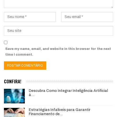
Save my name, email, and website in this browser for the next
time I comment.
CONFIRA!
Descubra Como Integrar Inteligência Artificial
à…
Estratégias Infalíveis para Garantir
Financiamento de…