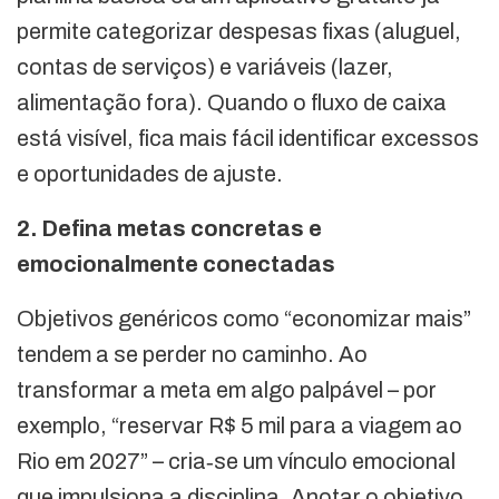
permite categorizar despesas fixas (aluguel,
contas de serviços) e variáveis (lazer,
alimentação fora). Quando o fluxo de caixa
está visível, fica mais fácil identificar excessos
e oportunidades de ajuste.
2. Defina metas concretas e
emocionalmente conectadas
Objetivos genéricos como “economizar mais”
tendem a se perder no caminho. Ao
transformar a meta em algo palpável – por
exemplo, “reservar R$ 5 mil para a viagem ao
Rio em 2027” – cria‑se um vínculo emocional
que impulsiona a disciplina. Anotar o objetivo