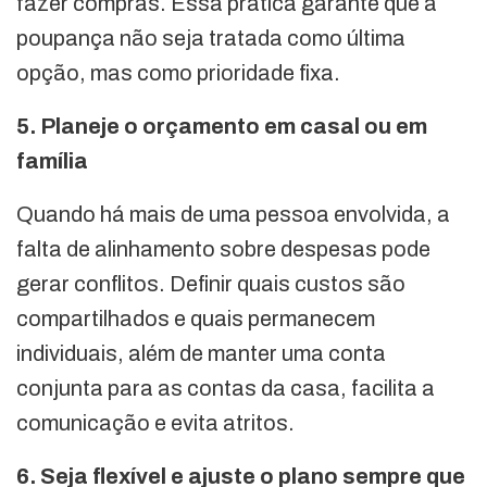
fazer compras. Essa prática garante que a
poupança não seja tratada como última
opção, mas como prioridade fixa.
5. Planeje o orçamento em casal ou em
família
Quando há mais de uma pessoa envolvida, a
falta de alinhamento sobre despesas pode
gerar conflitos. Definir quais custos são
compartilhados e quais permanecem
individuais, além de manter uma conta
conjunta para as contas da casa, facilita a
comunicação e evita atritos.
6. Seja flexível e ajuste o plano sempre que