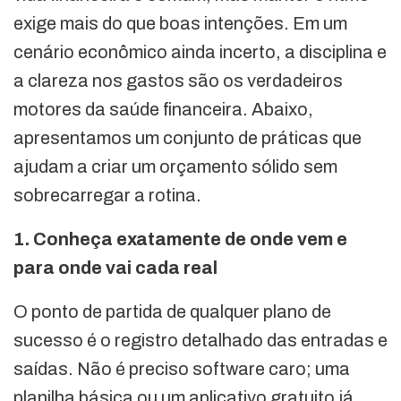
exige mais do que boas intenções. Em um
cenário econômico ainda incerto, a disciplina e
a clareza nos gastos são os verdadeiros
motores da saúde financeira. Abaixo,
apresentamos um conjunto de práticas que
ajudam a criar um orçamento sólido sem
sobrecarregar a rotina.
1. Conheça exatamente de onde vem e
para onde vai cada real
O ponto de partida de qualquer plano de
sucesso é o registro detalhado das entradas e
saídas. Não é preciso software caro; uma
planilha básica ou um aplicativo gratuito já