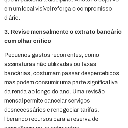
em um local visível reforça o compromisso
diário.
3. Revise mensalmente o extrato bancário
com olhar crítico
Pequenos gastos recorrentes, como
assinaturas não utilizadas ou taxas
bancárias, costumam passar despercebidos,
mas podem consumir uma parte significativa
da renda ao longo do ano. Uma revisão
mensal permite cancelar serviços
desnecessários e renegociar tarifas,
liberando recursos para a reserva de