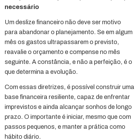
necessário
Um deslize financeiro não deve ser motivo
para abandonar o planejamento. Se em algum
mês os gastos ultrapassarem o previsto,
reavalie o orçamento e compense no mês
seguinte. A constância, e não a perfeição, é o
que determina a evolução.
Com essas diretrizes, é possível construir uma
base financeira resiliente, capaz de enfrentar
imprevistos e ainda alcançar sonhos de longo
prazo. O importante é iniciar, mesmo que com
passos pequenos, e manter a prática como
hábito diário.