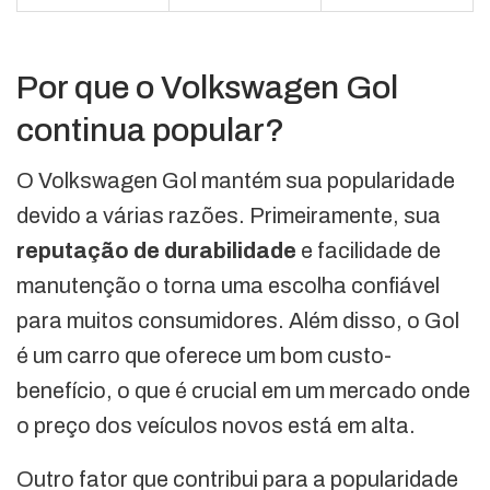
Por que o Volkswagen Gol
continua popular?
O Volkswagen Gol mantém sua popularidade
devido a várias razões. Primeiramente, sua
reputação de durabilidade
e facilidade de
manutenção o torna uma escolha confiável
para muitos consumidores. Além disso, o Gol
é um carro que oferece um bom custo-
benefício, o que é crucial em um mercado onde
o preço dos veículos novos está em alta.
Outro fator que contribui para a popularidade