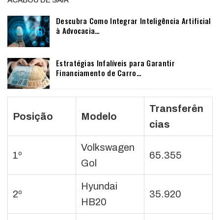
Descubra Como Integrar Inteligência Artificial
à Advocacia…
Estratégias Infalíveis para Garantir
Financiamento de Carro…
Transferên
Posição
Modelo
cias
Volkswagen
1º
65.355
Gol
Hyundai
2º
35.920
HB20