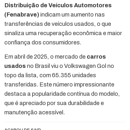
Distribuição de Veículos Automotores
(Fenabrave)
indicam um aumento nas
transferências de veículos usados, o que
sinaliza uma recuperação econômica e maior
confiança dos consumidores.
Em abril de 2025, o mercado de
carros
usados
no Brasil viu o Volkswagen Gol no
topo da lista, com 65.355 unidades
transferidas. Este número impressionante
destaca a popularidade contínua do modelo,
que é apreciado por sua durabilidade e
manutenção acessível.
ACABOU DE SAIR