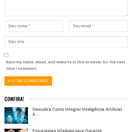
Save my name, email, and website in this browser for the next
time I comment.
CONFIRA!
Descubra Como Integrar Inteligência Artificial
à…
Estratégias Infalíveis para Garantir