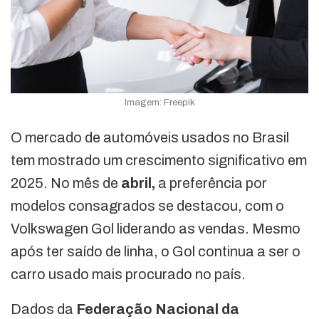
Imagem: Freepik
O mercado de automóveis usados no Brasil
tem mostrado um crescimento significativo em
2025. No mês de
abril,
a preferência por
modelos consagrados se destacou, com o
Volkswagen Gol liderando as vendas. Mesmo
após ter saído de linha, o Gol continua a ser o
carro usado mais procurado no país.
Dados da
Federação Nacional da