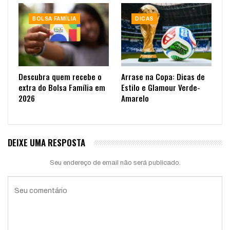
BOLSA FAMÍLIA
DICAS
Descubra quem recebe o
Arrase na Copa: Dicas de
extra do Bolsa Família em
Estilo e Glamour Verde-
2026
Amarelo
DEIXE UMA RESPOSTA
Seu endereço de email não será publicado.