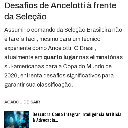
Desafios de Ancelotti à frente
da Seleção
Assumir o comando da Seleção Brasileira não
é tarefa fácil, mesmo para um técnico
experiente como Ancelotti. O Brasil,
atualmente em
quarto lugar
nas eliminatórias
sul-americanas para a Copa do Mundo de
2026, enfrenta desafios significativos para
garantir sua classificação.
ACABOU DE SAIR
Descubra Como Integrar Inteligência Artificial
à Advocacia…