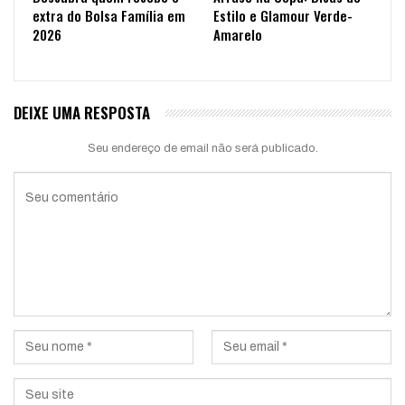
extra do Bolsa Família em
Estilo e Glamour Verde-
2026
Amarelo
DEIXE UMA RESPOSTA
Seu endereço de email não será publicado.