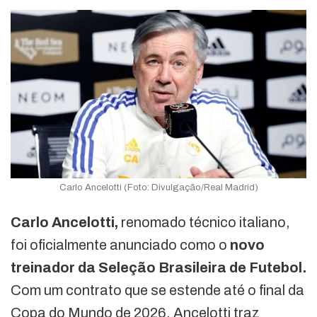
Carlo Ancelotti (Foto: Divulgação/Real Madrid)
Carlo Ancelotti,
renomado técnico italiano,
foi oficialmente anunciado como o
novo
treinador da Seleção Brasileira de Futebol.
Com um contrato que se estende até o final da
Copa do Mundo de 2026, Ancelotti traz