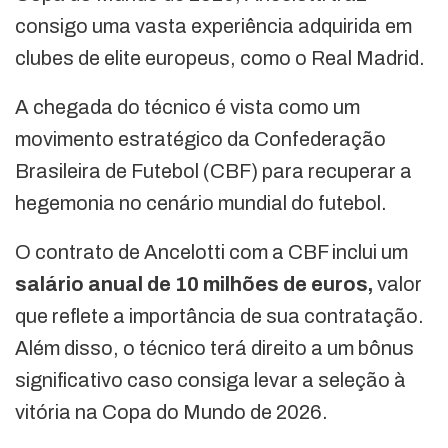
consigo uma vasta experiência adquirida em
clubes de elite europeus, como o Real Madrid.
A chegada do técnico é vista como um
movimento estratégico da Confederação
Brasileira de Futebol (CBF) para recuperar a
hegemonia no cenário mundial do futebol.
O contrato de Ancelotti com a CBF inclui um
salário anual de 10 milhões de euros,
valor
que reflete a importância de sua contratação.
Além disso, o técnico terá direito a um bônus
significativo caso consiga levar a seleção à
vitória na Copa do Mundo de 2026.