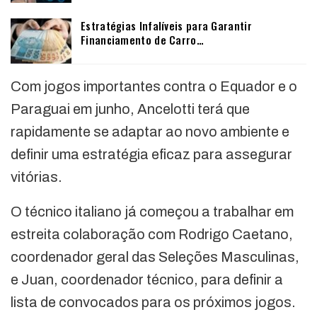
Estratégias Infalíveis para Garantir
Financiamento de Carro…
Com jogos importantes contra o Equador e o
Paraguai em junho, Ancelotti terá que
rapidamente se adaptar ao novo ambiente e
definir uma estratégia eficaz para assegurar
vitórias.
O técnico italiano já começou a trabalhar em
estreita colaboração com Rodrigo Caetano,
coordenador geral das Seleções Masculinas,
e Juan, coordenador técnico, para definir a
lista de convocados para os próximos jogos.