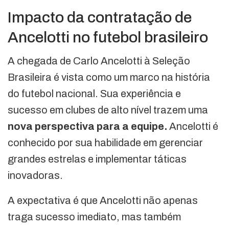
Impacto da contratação de
Ancelotti no futebol brasileiro
A chegada de Carlo Ancelotti à Seleção
Brasileira é vista como um marco na história
do futebol nacional. Sua experiência e
sucesso em clubes de alto nível trazem uma
nova perspectiva para a equipe.
Ancelotti é
conhecido por sua habilidade em gerenciar
grandes estrelas e implementar táticas
inovadoras.
A expectativa é que Ancelotti não apenas
traga sucesso imediato, mas também