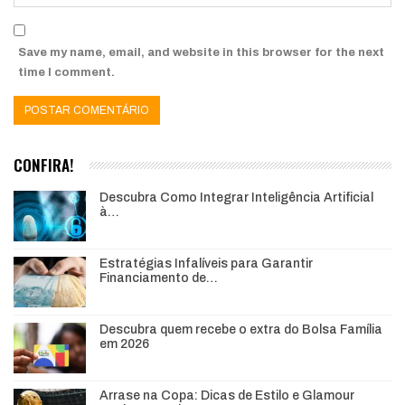
Save my name, email, and website in this browser for the next
time I comment.
CONFIRA!
Descubra Como Integrar Inteligência Artificial
à…
Estratégias Infalíveis para Garantir
Financiamento de…
Descubra quem recebe o extra do Bolsa Família
em 2026
Arrase na Copa: Dicas de Estilo e Glamour