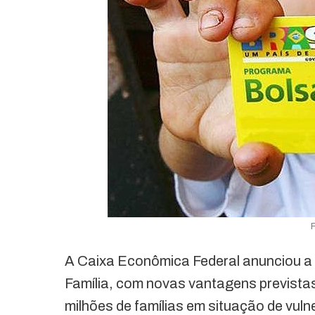
A Caixa Econômica Federal anunciou a
Família, com novas vantagens prevista
milhões de famílias em situação de vul