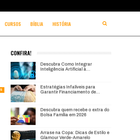
CURSOS
BÍBLIA
HISTÓRIA
CONFIRA!
Descubra Como Integrar
Inteligência Artificial à…
Estratégias Infalíveis para
AS
Garantir Financiamento de…
Descubra quem recebe o extra do
Bolsa Família em 2026
Arrase na Copa: Dicas de Estilo e
Glamour Verde-Amarelo