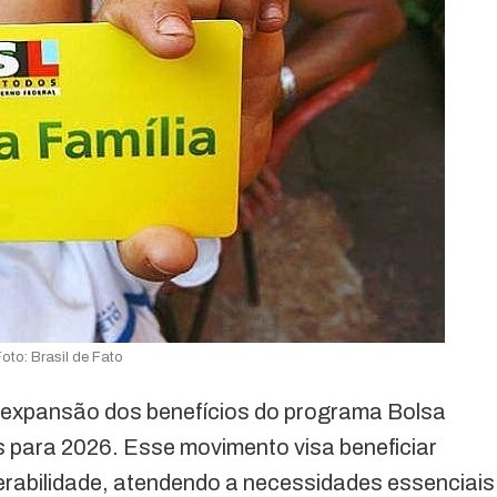
Foto: Brasil de Fato
 expansão dos benefícios do programa Bolsa
s para 2026. Esse movimento visa beneficiar
nerabilidade, atendendo a necessidades essenciais