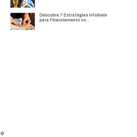
Descubra 7 Estratégias Infalíveis
para Financiamento no…
 e