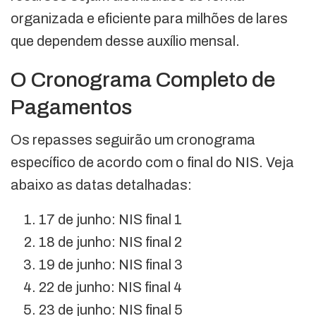
organizada e eficiente para milhões de lares
que dependem desse auxílio mensal.
O Cronograma Completo de
Pagamentos
Os repasses seguirão um cronograma
específico de acordo com o final do NIS. Veja
abaixo as datas detalhadas:
17 de junho: NIS final 1
18 de junho: NIS final 2
19 de junho: NIS final 3
22 de junho: NIS final 4
23 de junho: NIS final 5