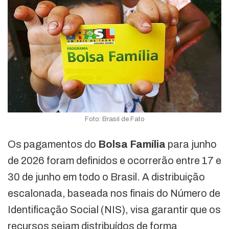
Foto: Brasil de Fato
Os pagamentos do
Bolsa Família
para junho
de 2026 foram definidos e ocorrerão entre 17 e
30 de junho em todo o Brasil. A distribuição
escalonada, baseada nos finais do Número de
Identificação Social (NIS), visa garantir que os
recursos sejam distribuídos de forma