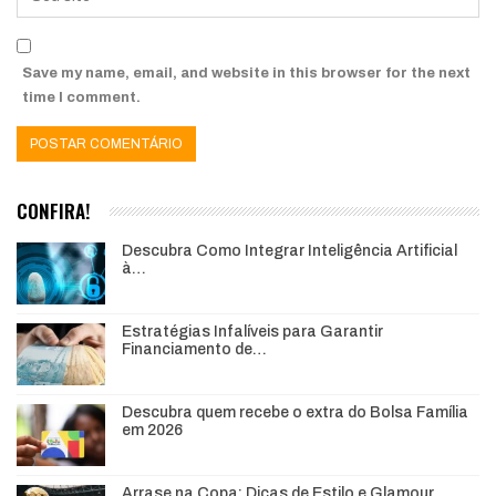
Save my name, email, and website in this browser for the next
time I comment.
CONFIRA!
Descubra Como Integrar Inteligência Artificial
à…
Estratégias Infalíveis para Garantir
Financiamento de…
Descubra quem recebe o extra do Bolsa Família
em 2026
Arrase na Copa: Dicas de Estilo e Glamour