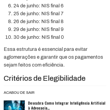
24 de junho: NIS final 6
25 de junho: NIS final 7
26 de junho: NIS final 8
29 de junho: NIS final 9
30 de junho: NIS final 0
Essa estrutura é essencial para evitar
aglomerações e garantir que os pagamentos
sejam feitos com eficiência.
Critérios de Elegibilidade
ACABOU DE SAIR
Descubra Como Integrar Inteligência Artificial
à Advocacia…