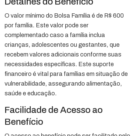
Detalhes do Benefício
O valor mínimo do Bolsa Família é de R$ 600
por família. Este valor pode ser
complementado caso a família inclua
crianças, adolescentes ou gestantes, que
recebem valores adicionais conforme suas
necessidades específicas. Este suporte
financeiro é vital para famílias em situação de
vulnerabilidade, assegurando alimentação,
saúde e educação.
Facilidade de Acesso ao
Benefício
O acesso ao benefício pode ser facilitado pelo