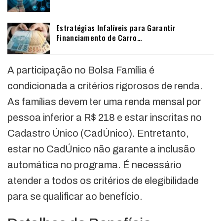
Estratégias Infalíveis para Garantir
Financiamento de Carro…
A participação no Bolsa Família é
condicionada a critérios rigorosos de renda.
As famílias devem ter uma renda mensal por
pessoa inferior a R$ 218 e estar inscritas no
Cadastro Único (CadÚnico). Entretanto,
estar no CadÚnico não garante a inclusão
automática no programa. É necessário
atender a todos os critérios de elegibilidade
para se qualificar ao benefício.