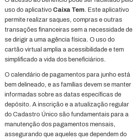
uso do aplicativo
Caixa Tem
. Este aplicativo
permite realizar saques, compras e outras
transações financeiras sem a necessidade de
se dirigir a uma agência física. O uso do
cartão virtual amplia a acessibilidade e tem
simplificado a vida dos beneficiários.
O calendário de pagamentos para junho está
bem delineado, e as famílias devem se manter
informadas sobre as datas específicas de
depósito. A inscrição e a atualização regular
do Cadastro Único são fundamentais para a
manutenção dos pagamentos mensais,
assegurando que aqueles que dependem do