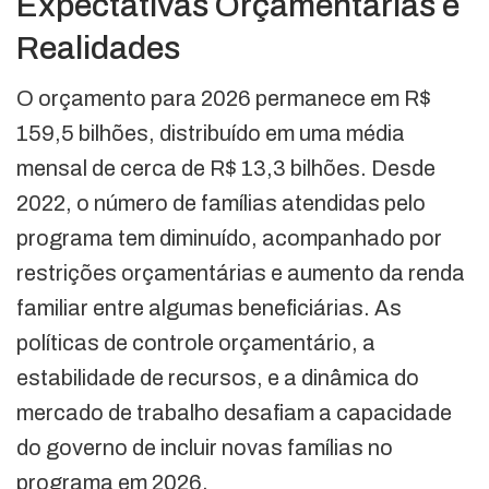
Expectativas Orçamentárias e
Realidades
O orçamento para 2026 permanece em R$
159,5 bilhões, distribuído em uma média
mensal de cerca de R$ 13,3 bilhões. Desde
2022, o número de famílias atendidas pelo
programa tem diminuído, acompanhado por
restrições orçamentárias e aumento da renda
familiar entre algumas beneficiárias. As
políticas de controle orçamentário, a
estabilidade de recursos, e a dinâmica do
mercado de trabalho desafiam a capacidade
do governo de incluir novas famílias no
programa em 2026.