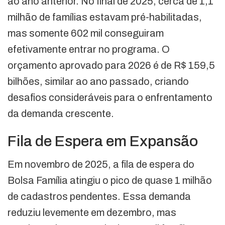
ao ano anterior. No final de 2025, cerca de 1,1
milhão de famílias estavam pré-habilitadas,
mas somente 602 mil conseguiram
efetivamente entrar no programa. O
orçamento aprovado para 2026 é de R$ 159,5
bilhões, similar ao ano passado, criando
desafios consideráveis para o enfrentamento
da demanda crescente.
Fila de Espera em Expansão
Em novembro de 2025, a fila de espera do
Bolsa Família atingiu o pico de quase 1 milhão
de cadastros pendentes. Essa demanda
reduziu levemente em dezembro, mas