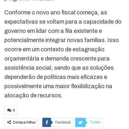
Conforme o novo ano fiscal começa, as
expectativas se voltam para a capacidade do
governo em lidar com a fila existente e
potencialmente integrar novas famílias. Isso
ocorre em um contexto de estagnação
orçamentária e demanda crescente para
assistência social, sendo que as soluções
dependerão de políticas mais eficazes e
possivelmente uma maior flexibilização na
alocação de recursos.
0
Compartilhar
Facebook
Twitter