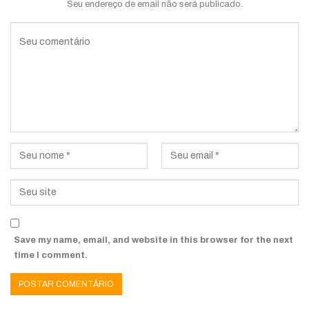
Seu endereço de email não será publicado.
Save my name, email, and website in this browser for the next
time I comment.