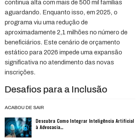
continua alta com mais de 500 mil famílias
aguardando. Enquanto isso, em 2025, o
programa viu uma redução de
aproximadamente 2,1 milhões no número de
beneficiários. Este cenário de orçamento
estático para 2026 impede uma expansão
significativa no atendimento das novas
inscrições.
Desafios para a Inclusão
ACABOU DE SAIR
Descubra Como Integrar Inteligência Artificial
à Advocacia…