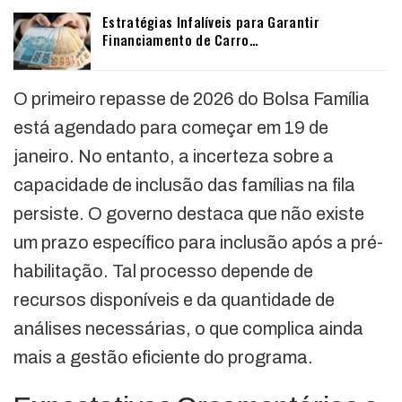
Estratégias Infalíveis para Garantir
Financiamento de Carro…
O primeiro repasse de 2026 do Bolsa Família
está agendado para começar em 19 de
janeiro. No entanto, a incerteza sobre a
capacidade de inclusão das famílias na fila
persiste. O governo destaca que não existe
um prazo específico para inclusão após a pré-
habilitação. Tal processo depende de
recursos disponíveis e da quantidade de
análises necessárias, o que complica ainda
mais a gestão eficiente do programa.