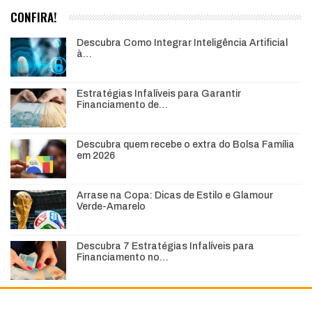
CONFIRA!
Descubra Como Integrar Inteligência Artificial
à…
Estratégias Infalíveis para Garantir
Financiamento de…
Descubra quem recebe o extra do Bolsa Família
em 2026
Arrase na Copa: Dicas de Estilo e Glamour
Verde-Amarelo
Descubra 7 Estratégias Infalíveis para
Financiamento no…