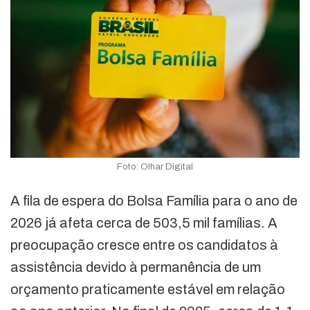
Foto: Olhar Digital
A fila de espera do Bolsa Família para o ano de
2026 já afeta cerca de 503,5 mil famílias. A
preocupação cresce entre os candidatos à
assistência devido à permanência de um
orçamento praticamente estável em relação