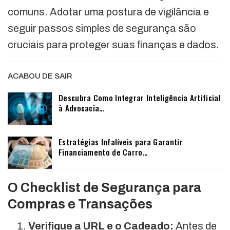
comuns. Adotar uma postura de vigilância e
seguir passos simples de segurança são
cruciais para proteger suas finanças e dados.
ACABOU DE SAIR
Descubra Como Integrar Inteligência Artificial
à Advocacia…
Estratégias Infalíveis para Garantir
Financiamento de Carro…
O Checklist de Segurança para
Compras e Transações
Verifique a URL e o Cadeado:
Antes de