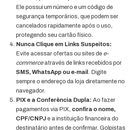
Ele possui um número e um código de
segurança temporários, que podem ser
cancelados rapidamente após o uso,
protegendo seu cartão físico.
Nunca Clique em Links Suspeitos:
Evite acessar ofertas ou sites de
e-
commerce
através de links recebidos por
SMS, WhatsApp ou e-mail
. Digite
sempre o endereço da loja diretamente no
navegador.
PIX e a Conferência Dupla:
Ao fazer
pagamentos via PIX,
confira o nome,
CPF/CNPJ
e a instituição financeira do
destinatário antes de confirmar. Golpistas