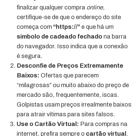
finalizar qualquer compra
online
,
certifique-se de que o endereço do site
começa com
“https://”
e que há um
símbolo de cadeado fechado
na barra
do navegador. Isso indica que a conexão
é segura.
Desconfie de Preços Extremamente
Baixos:
Ofertas que parecem
“milagrosas” ou muito abaixo do preço de
mercado são, frequentemente, iscas.
Golpistas usam preços irrealmente baixos
para atrair vítimas para sites falsos.
Use o Cartão Virtual:
Para compras na
internet, prefira sempre o
cartão virtual
.