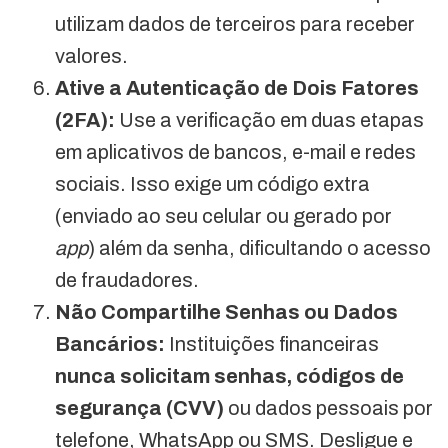
utilizam dados de terceiros para receber
valores.
Ative a Autenticação de Dois Fatores
(2FA):
Use a verificação em duas etapas
em aplicativos de bancos, e-mail e redes
sociais. Isso exige um código extra
(enviado ao seu celular ou gerado por
app
) além da senha, dificultando o acesso
de fraudadores.
Não Compartilhe Senhas ou Dados
Bancários:
Instituições financeiras
nunca solicitam senhas, códigos de
segurança (CVV)
ou dados pessoais por
telefone, WhatsApp ou SMS. Desligue e