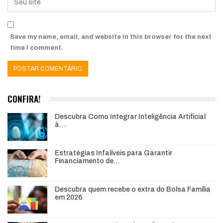
Save my name, email, and website in this browser for the next
time I comment.
CONFIRA!
Descubra Como Integrar Inteligência Artificial
à…
Estratégias Infalíveis para Garantir
Financiamento de…
Descubra quem recebe o extra do Bolsa Família
em 2026