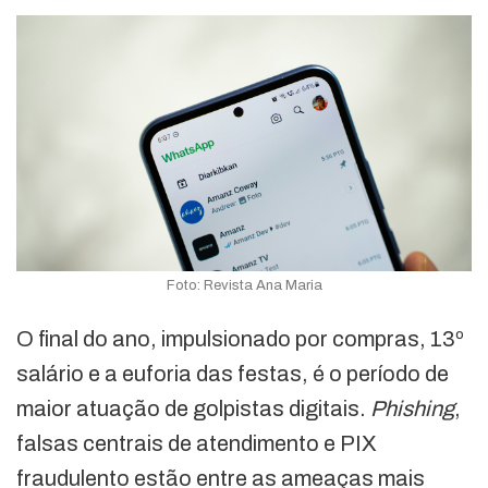
Foto: Revista Ana Maria
O final do ano, impulsionado por compras, 13º
salário e a euforia das festas, é o período de
maior atuação de golpistas digitais.
Phishing
,
falsas centrais de atendimento e PIX
fraudulento estão entre as ameaças mais