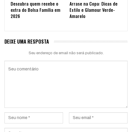
Descubra quem recebe o
Arrase na Copa: Dicas de
extra do Bolsa Família em
Estilo e Glamour Verde-
2026
Amarelo
DEIXE UMA RESPOSTA
Seu endereço de email não será publicado.