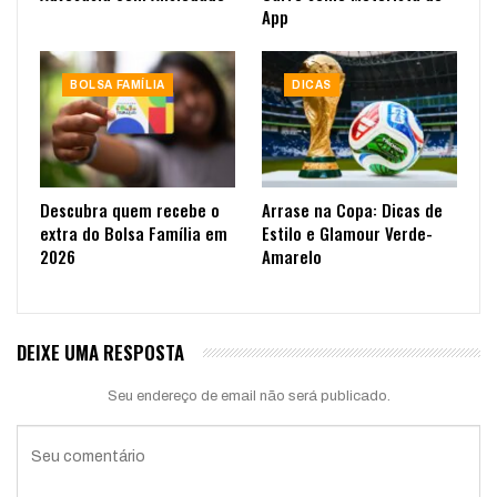
App
BOLSA FAMÍLIA
DICAS
Descubra quem recebe o
Arrase na Copa: Dicas de
extra do Bolsa Família em
Estilo e Glamour Verde-
2026
Amarelo
DEIXE UMA RESPOSTA
Seu endereço de email não será publicado.