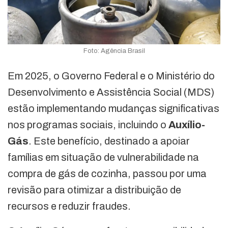
Foto: Agência Brasil
Em 2025, o Governo Federal e o Ministério do
Desenvolvimento e Assistência Social (MDS)
estão implementando mudanças significativas
nos programas sociais, incluindo o
Auxílio-
Gás
. Este benefício, destinado a apoiar
famílias em situação de vulnerabilidade na
compra de gás de cozinha, passou por uma
revisão para otimizar a distribuição de
recursos e reduzir fraudes.