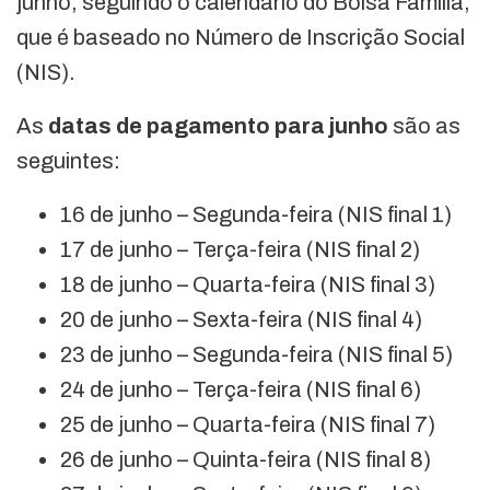
junho, seguindo o calendário do Bolsa Família,
que é baseado no Número de Inscrição Social
(NIS).
As
datas de pagamento para junho
são as
seguintes:
16 de junho – Segunda-feira (NIS final 1)
17 de junho – Terça-feira (NIS final 2)
18 de junho – Quarta-feira (NIS final 3)
20 de junho – Sexta-feira (NIS final 4)
23 de junho – Segunda-feira (NIS final 5)
24 de junho – Terça-feira (NIS final 6)
25 de junho – Quarta-feira (NIS final 7)
26 de junho – Quinta-feira (NIS final 8)