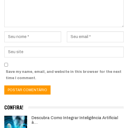
Save my name, email, and website in this browser for the next
time I comment.
CONFIRA!
Descubra Como Integrar Inteligência Artificial
à…