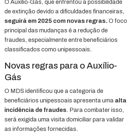
O Auxílio-Gás, que enfrentou a possibilidade
de extinção devido a dificuldades financeiras,
seguirá em 2025 com novas regras.
O foco
principal das mudanças é a redução de
fraudes, especialmente entre beneficiários
classificados como unipessoais.
Novas regras para o Auxílio-
Gás
O MDS identificou que a categoria de
beneficiários unipessoais apresenta uma
alta
incidência de fraudes
. Para combater isso,
será exigida uma visita domiciliar para validar
as informações fornecidas.