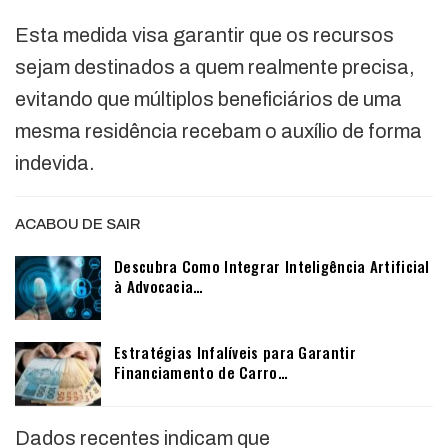
Esta medida visa garantir que os recursos
sejam destinados a quem realmente precisa,
evitando que múltiplos beneficiários de uma
mesma residência recebam o auxílio de forma
indevida.
ACABOU DE SAIR
Descubra Como Integrar Inteligência Artificial
à Advocacia…
Estratégias Infalíveis para Garantir
Financiamento de Carro…
Dados recentes indicam que