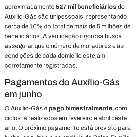
aproximadamente
527 mil beneficiários
do
Auxílio-Gás são unipessoais, representando
cerca de 10% do total de mais de 5 milhões de
beneficiários. A verificação rigorosa busca
assegurar que o número de moradores e as
condições de cada domicílio estejam
corretamente registradas.
Pagamentos do Auxílio-Gás
em junho
O Auxílio-Gás é
pago bimestralmente,
com
ciclos já realizados em fevereiro e abril deste
ano. O próximo pagamento está previsto para