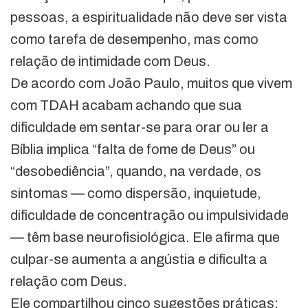
pessoas, a espiritualidade não deve ser vista
como tarefa de desempenho, mas como
relação de intimidade com Deus.
De acordo com João Paulo, muitos que vivem
com TDAH acabam achando que sua
dificuldade em sentar-se para orar ou ler a
Bíblia implica “falta de fome de Deus” ou
“desobediência”, quando, na verdade, os
sintomas — como dispersão, inquietude,
dificuldade de concentração ou impulsividade
— têm base neurofisiológica. Ele afirma que
culpar-se aumenta a angústia e dificulta a
relação com Deus.
Ele compartilhou cinco sugestões práticas: