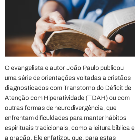
O evangelista e autor João Paulo publicou
uma série de orientações voltadas a cristãos
diagnosticados com Transtorno do Déficit de
Atenção com Hiperatividade (TDAH) ou com
outras formas de neurodivergência, que
enfrentam dificuldades para manter hábitos
espirituais tradicionais, como a leitura bíblica e
a oração. Ele enfatizou que, para estas