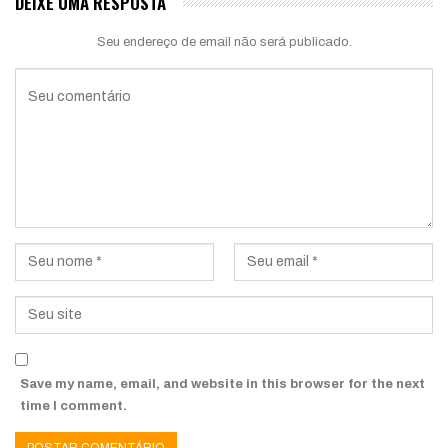
DEIXE UMA RESPOSTA
Seu endereço de email não será publicado.
Save my name, email, and website in this browser for the next
time I comment.