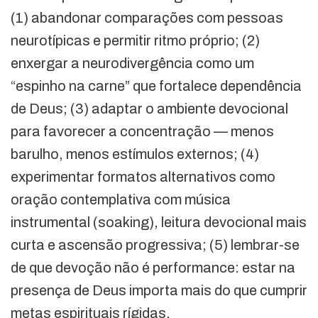
(1) abandonar comparações com pessoas
neurotípicas e permitir ritmo próprio; (2)
enxergar a neurodivergência como um
“espinho na carne” que fortalece dependência
de Deus; (3) adaptar o ambiente devocional
para favorecer a concentração — menos
barulho, menos estímulos externos; (4)
experimentar formatos alternativos como
oração contemplativa com música
instrumental (soaking), leitura devocional mais
curta e ascensão progressiva; (5) lembrar-se
de que devoção não é performance: estar na
presença de Deus importa mais do que cumprir
metas espirituais rígidas.