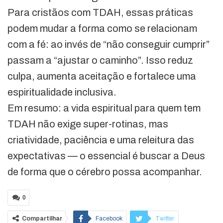
Para cristãos com TDAH, essas práticas
podem mudar a forma como se relacionam
com a fé: ao invés de “não conseguir cumprir”
passam a “ajustar o caminho”. Isso reduz
culpa, aumenta aceitação e fortalece uma
espiritualidade inclusiva.
Em resumo: a vida espiritual para quem tem
TDAH não exige super-rotinas, mas
criatividade, paciência e uma releitura das
expectativas — o essencial é buscar a Deus
de forma que o cérebro possa acompanhar.
0
Compartilhar
Facebook
Twitter