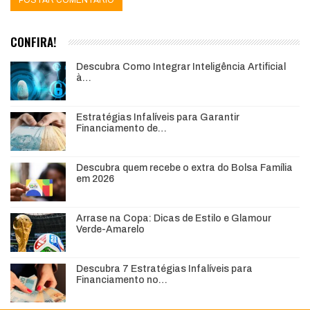
CONFIRA!
Descubra Como Integrar Inteligência Artificial
à…
Estratégias Infalíveis para Garantir
Financiamento de…
Descubra quem recebe o extra do Bolsa Família
em 2026
Arrase na Copa: Dicas de Estilo e Glamour
Verde-Amarelo
Descubra 7 Estratégias Infalíveis para
Financiamento no…