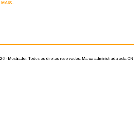
 MAIS...
26 - Mostrador. Todos os direitos reservados.
Marca administrada pela CN 