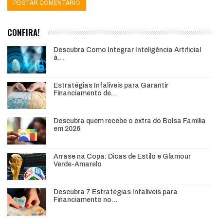
CONFIRA!
Descubra Como Integrar Inteligência Artificial
à…
Estratégias Infalíveis para Garantir
Financiamento de…
Descubra quem recebe o extra do Bolsa Família
em 2026
Arrase na Copa: Dicas de Estilo e Glamour
Verde-Amarelo
Descubra 7 Estratégias Infalíveis para
Financiamento no…