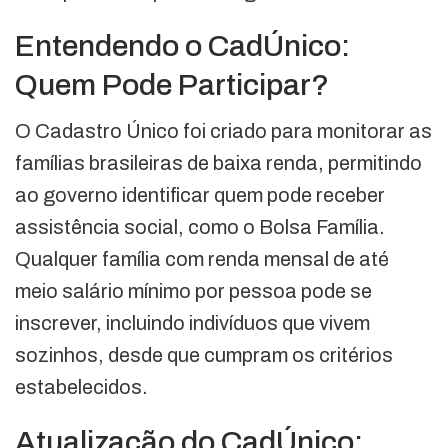
Entendendo o CadÚnico:
Quem Pode Participar?
O Cadastro Único foi criado para monitorar as
famílias brasileiras de baixa renda, permitindo
ao governo identificar quem pode receber
assistência social, como o Bolsa Família.
Qualquer família com renda mensal de até
meio salário mínimo por pessoa pode se
inscrever, incluindo indivíduos que vivem
sozinhos, desde que cumpram os critérios
estabelecidos.
Atualização do CadÚnico: