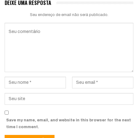
DEIXE UMA RESPOSTA
Seu endereço de email não será publicado.
Save my name, email, and website in this browser for the next
time I comment.