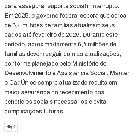
para assegurar suporte social ininterrupto.
Em 2025, o governo federal espera que cerca
de 6,4 milhões de famílias atualizem seus
dados até fevereiro de 2026. Durante este
período, aproximadamente 6,4 milhões de
famílias devem seguir com as atualizações,
conforme planejado pelo Ministério do
Desenvolvimento e Assistência Social. Manter
o CadÚnico sempre atualizado resulta em
maior segurança no recebimento dos
benefícios sociais necessários e evita
complicações futuras.
0