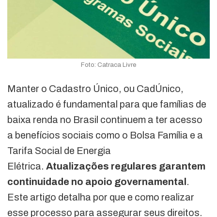
Foto: Catraca Livre
Manter o Cadastro Único, ou CadÚnico,
atualizado é fundamental para que famílias de
baixa renda no Brasil continuem a ter acesso
a benefícios sociais como o Bolsa Família e a
Tarifa Social de Energia
Elétrica.
Atualizações regulares garantem
continuidade no apoio governamental
.
Este artigo detalha por que e como realizar
esse processo para assegurar seus direitos.