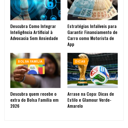
Descubra Como Integrar
Estratégias Infalíveis para
Inteligência Artificial à
Garantir Financiamento de
Advocacia Sem Ansiedade
Carro como Motorista de
App
BOLSA FAMÍLIA
DICAS
Descubra quem recebe o
Arrase na Copa: Dicas de
extra do Bolsa Família em
Estilo e Glamour Verde-
2026
Amarelo