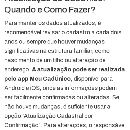
Quando e Como Fazer?
Para manter os dados atualizados, é
recomendável revisar o cadastro a cada dois
anos ou sempre que houver mudanças
significativas na estrutura familiar, como
nascimento de um filho ou alteração de
endereço.
A atualização pode ser realizada
pelo app Meu CadÚnico
, disponível para
Android e iOS, onde as informações podem
ser facilmente confirmadas ou alteradas. Se
não houve mudanças, é suficiente usar a
opção “Atualização Cadastral por
Confirmação”. Para alterações, o responsável