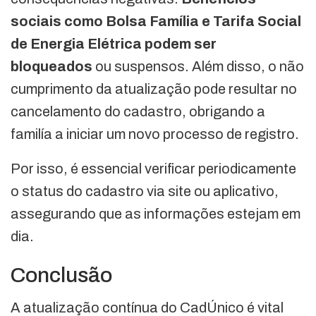
sociais como Bolsa Família e Tarifa Social
de Energia Elétrica podem ser
bloqueados
ou suspensos. Além disso, o não
cumprimento da atualização pode resultar no
cancelamento do cadastro, obrigando a
familía a iniciar um novo processo de registro.
Por isso, é essencial verificar periodicamente
o status do cadastro via site ou aplicativo,
assegurando que as informações estejam em
dia.
Conclusão
A atualização contínua do CadÚnico é vital