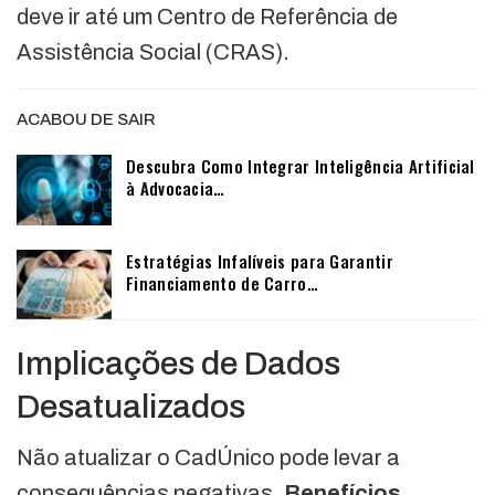
deve ir até um Centro de Referência de
Assistência Social (CRAS).
ACABOU DE SAIR
Descubra Como Integrar Inteligência Artificial
à Advocacia…
Estratégias Infalíveis para Garantir
Financiamento de Carro…
Implicações de Dados
Desatualizados
Não atualizar o CadÚnico pode levar a
consequências negativas.
Benefícios