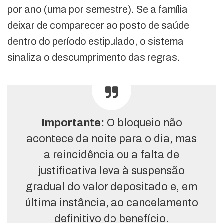
por ano (uma por semestre). Se a família
deixar de comparecer ao posto de saúde
dentro do período estipulado, o sistema
sinaliza o descumprimento das regras.
Importante:
O bloqueio não
acontece da noite para o dia, mas
a reincidência ou a falta de
justificativa leva à suspensão
gradual do valor depositado e, em
última instância, ao cancelamento
definitivo do benefício.