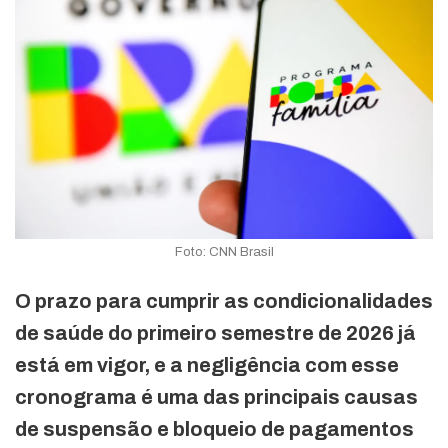
Foto: CNN Brasil
O prazo para cumprir as condicionalidades
de saúde do primeiro semestre de 2026 já
está em vigor, e a negligência com esse
cronograma é uma das principais causas
de suspensão e bloqueio de pagamentos