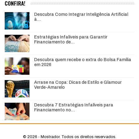
CONFIRA!
Descubra Como Integrar Inteligência Artificial
à…
Estratégias Infalíveis para Garantir
Financiamento de…
Descubra quem recebe o extra do Bolsa Família
em 2026
Arrase na Copa: Dicas de Estilo e Glamour
Verde-Amarelo
Descubra 7 Estratégias Infalíveis para
Financiamento no…
© 2026 - Mostrador. Todos os direitos reservados.