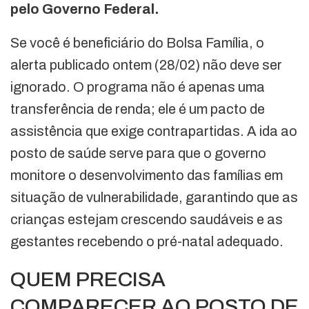
pelo Governo Federal.
Se você é beneficiário do Bolsa Família, o
alerta publicado ontem (28/02) não deve ser
ignorado. O programa não é apenas uma
transferência de renda; ele é um pacto de
assistência que exige contrapartidas. A ida ao
posto de saúde serve para que o governo
monitore o desenvolvimento das famílias em
situação de vulnerabilidade, garantindo que as
crianças estejam crescendo saudáveis e as
gestantes recebendo o pré-natal adequado.
QUEM PRECISA
COMPARECER AO POSTO DE