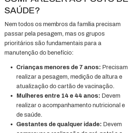
SAÚDE?
Nem todos os membros da família precisam
passar pela pesagem, mas os grupos
prioritários são fundamentais para a
manutenção do benefício:
Crianças menores de 7 anos:
Precisam
realizar a pesagem, medição de altura e
atualização do cartão de vacinação.
Mulheres entre 14 e 44 anos:
Devem
realizar o acompanhamento nutricional e
de saúde.
Gestantes de qualquer idade:
Devem