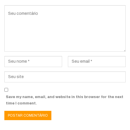
Save my name, email, and website in this browser for the next
time I comment.