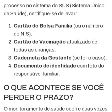
processo no sistema do SUS (Sistema Único
de Saúde), certifique-se de levar:
Cartão do Bolsa Família
(ou o número
do NIS).
Cartão de Vacinação
atualizado de
todas as crianças.
Caderneta da Gestante
(se for o caso).
Documento de identidade
com foto do
responsável familiar.
O QUE ACONTECE SE VOCÊ
PERDER O PRAZO?
O monitoramento de saúde ocorre duas vezes