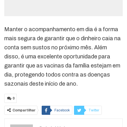
Manter o acompanhamento em dia é a forma
mais segura de garantir que o dinheiro caia na
conta sem sustos no próximo mês. Além
disso, é uma excelente oportunidade para
garantir que as vacinas da família estejam em
dia, protegendo todos contra as doenças
sazonais deste início de ano.
0
Compartilhar
Facebook
Twitter
Google+
ReddIt