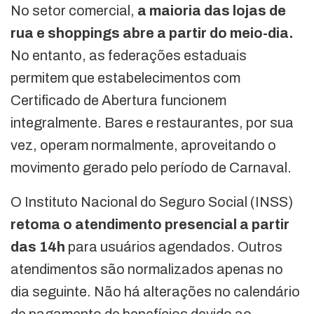
No setor comercial,
a maioria das lojas de
rua e shoppings abre a partir do meio-dia.
No entanto, as federações estaduais
permitem que estabelecimentos com
Certificado de Abertura funcionem
integralmente. Bares e restaurantes, por sua
vez, operam normalmente, aproveitando o
movimento gerado pelo período de Carnaval.
O Instituto Nacional do Seguro Social (INSS)
retoma o atendimento presencial a partir
das 14h
para usuários agendados. Outros
atendimentos são normalizados apenas no
dia seguinte. Não há alterações no calendário