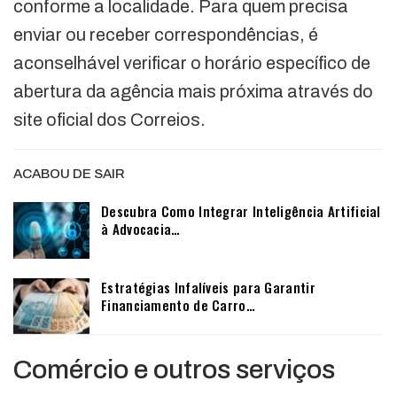
conforme a localidade. Para quem precisa
enviar ou receber correspondências, é
aconselhável verificar o horário específico de
abertura da agência mais próxima através do
site oficial dos Correios.
ACABOU DE SAIR
Descubra Como Integrar Inteligência Artificial
à Advocacia…
Estratégias Infalíveis para Garantir
Financiamento de Carro…
Comércio e outros serviços