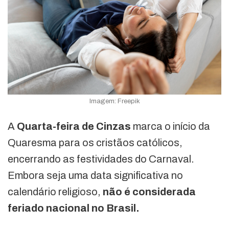
Imagem: Freepik
A
Quarta-feira de Cinzas
marca o início da
Quaresma para os cristãos católicos,
encerrando as festividades do Carnaval.
Embora seja uma data significativa no
calendário religioso,
não é considerada
feriado nacional no Brasil.