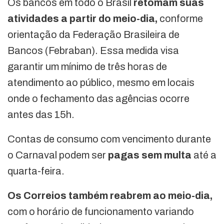
Os bancos em todo o Brasil
retomam suas
atividades a partir do meio-dia,
conforme
orientação da Federação Brasileira de
Bancos (Febraban). Essa medida visa
garantir um mínimo de três horas de
atendimento ao público, mesmo em locais
onde o fechamento das agências ocorre
antes das 15h.
Contas de consumo com vencimento durante
o Carnaval podem ser
pagas sem multa
até a
quarta-feira.
Os Correios também reabrem ao meio-dia,
com o horário de funcionamento variando