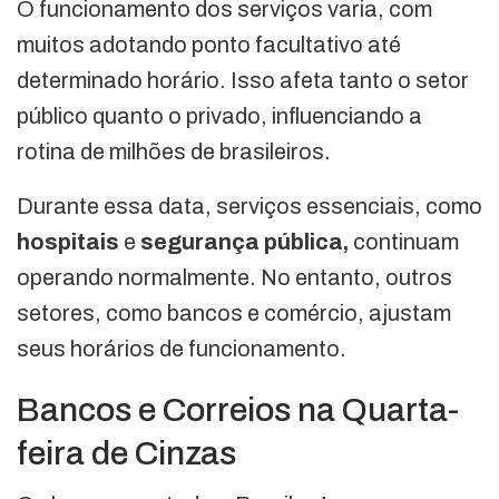
O funcionamento dos serviços varia, com
muitos adotando ponto facultativo até
determinado horário. Isso afeta tanto o setor
público quanto o privado, influenciando a
rotina de milhões de brasileiros.
Durante essa data, serviços essenciais, como
hospitais
e
segurança pública,
continuam
operando normalmente. No entanto, outros
setores, como bancos e comércio, ajustam
seus horários de funcionamento.
Bancos e Correios na Quarta-
feira de Cinzas