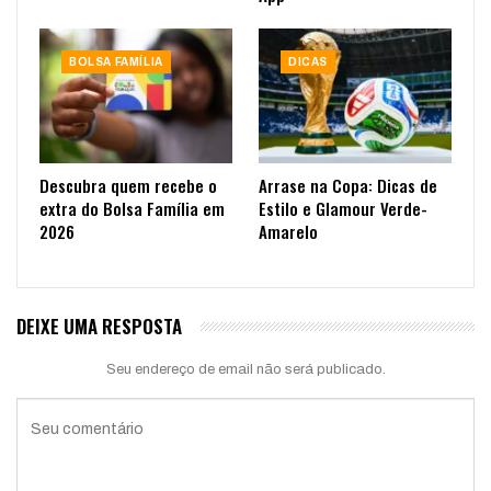
BOLSA FAMÍLIA
DICAS
Descubra quem recebe o
Arrase na Copa: Dicas de
extra do Bolsa Família em
Estilo e Glamour Verde-
2026
Amarelo
DEIXE UMA RESPOSTA
Seu endereço de email não será publicado.