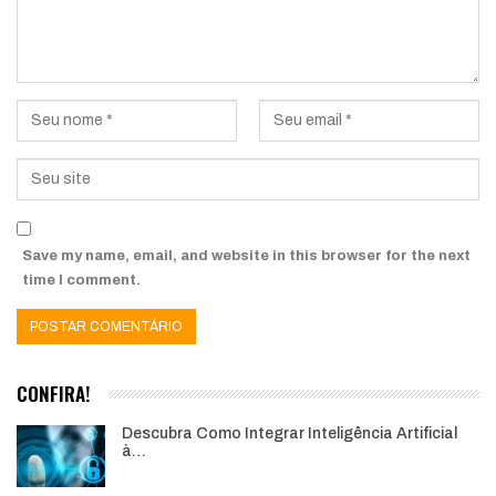
Save my name, email, and website in this browser for the next
time I comment.
CONFIRA!
Descubra Como Integrar Inteligência Artificial
à…