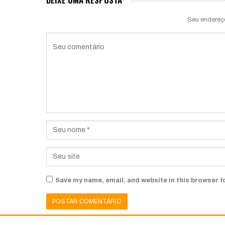
Seu endereç
Save my name, email, and website in this browser f