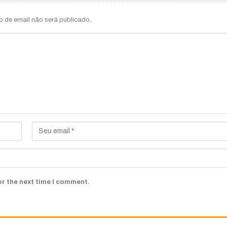
o de email não será publicado.
or the next time I comment.