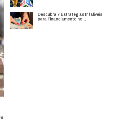
Descubra 7 Estratégias Infalíveis
para Financiamento no…
de