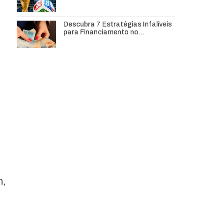
Descubra 7 Estratégias Infalíveis
para Financiamento no…
m,