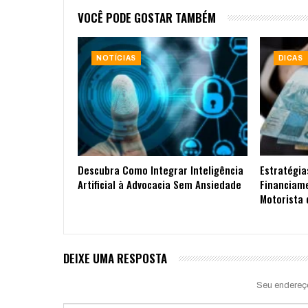
VOCÊ PODE GOSTAR TAMBÉM
NOTÍCIAS
DICAS
Descubra Como Integrar Inteligência
Estratégia
Artificial à Advocacia Sem Ansiedade
Financiam
Motorista 
DEIXE UMA RESPOSTA
Seu endereç