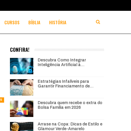
CURSOS
BÍBLIA
HISTÓRIA
CONFIRA!
Descubra Como Integrar
Inteligência Artificial à…
Estratégias Infalíveis para
Garantir Financiamento de…
AS
Descubra quem recebe o extra do
Bolsa Família em 2026
Arrase na Copa: Dicas de Estilo e
Glamour Verde-Amarelo