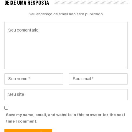
DEIXE UMA RESPOSTA
Seu endereço de email não será publicado.
Save my name, email, and website in this browser for the next
time I comment.