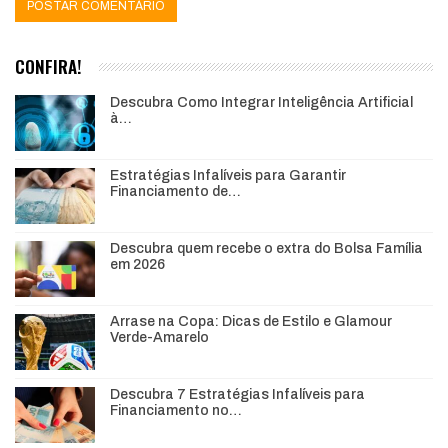
CONFIRA!
Descubra Como Integrar Inteligência Artificial
à…
Estratégias Infalíveis para Garantir
Financiamento de…
Descubra quem recebe o extra do Bolsa Família
em 2026
Arrase na Copa: Dicas de Estilo e Glamour
Verde-Amarelo
Descubra 7 Estratégias Infalíveis para
Financiamento no…