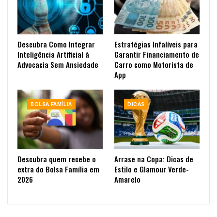
Descubra Como Integrar
Estratégias Infalíveis para
Inteligência Artificial à
Garantir Financiamento de
Advocacia Sem Ansiedade
Carro como Motorista de
App
BOLSA FAMÍLIA
DICAS
Descubra quem recebe o
Arrase na Copa: Dicas de
extra do Bolsa Família em
Estilo e Glamour Verde-
2026
Amarelo