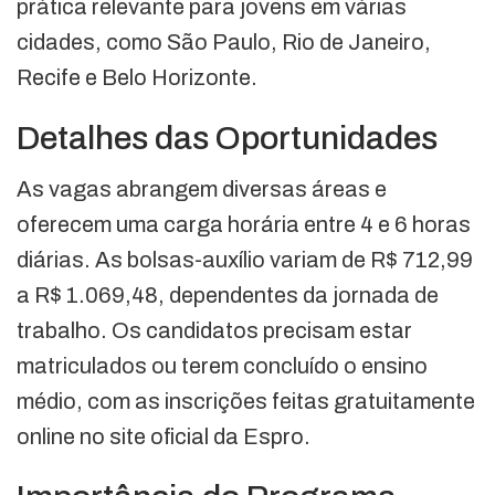
prática relevante para jovens em várias
cidades, como São Paulo, Rio de Janeiro,
Recife e Belo Horizonte.
Detalhes das Oportunidades
As vagas abrangem diversas áreas e
oferecem uma carga horária entre 4 e 6 horas
diárias. As bolsas-auxílio variam de R$ 712,99
a R$ 1.069,48, dependentes da jornada de
trabalho. Os candidatos precisam estar
matriculados ou terem concluído o ensino
médio, com as inscrições feitas gratuitamente
online no site oficial da Espro.