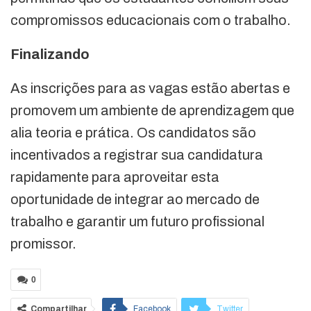
compromissos educacionais com o trabalho.
Finalizando
As inscrições para as vagas estão abertas e
promovem um ambiente de aprendizagem que
alia teoria e prática. Os candidatos são
incentivados a registrar sua candidatura
rapidamente para aproveitar esta
oportunidade de integrar ao mercado de
trabalho e garantir um futuro profissional
promissor.
0
Compartilhar
Facebook
Twitter