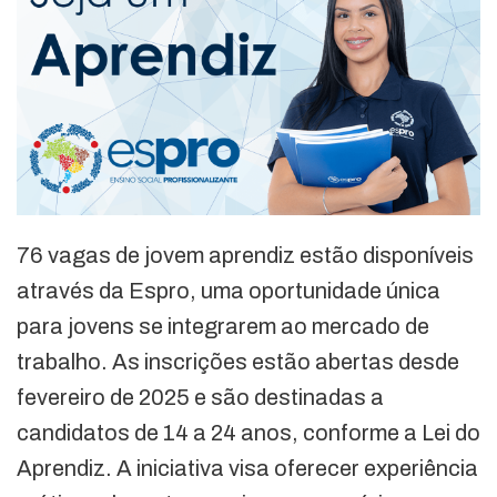
76 vagas de jovem aprendiz estão disponíveis
através da Espro, uma oportunidade única
para jovens se integrarem ao mercado de
trabalho. As inscrições estão abertas desde
fevereiro de 2025 e são destinadas a
candidatos de 14 a 24 anos, conforme a Lei do
Aprendiz. A iniciativa visa oferecer experiência