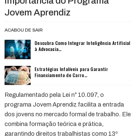
Importância do Programa
Jovem Aprendiz
ACABOU DE SAIR
Descubra Como Integrar Inteligência Artificial
à Advocacia…
Estratégias Infalíveis para Garantir
Financiamento de Carro…
Regulamentado pela Lei n° 10.097, o
programa Jovem Aprendiz facilita a entrada
dos jovens no mercado formal de trabalho. Ele
combina formação teórica e prática,
garantindo direitos trabalhistas como 13º