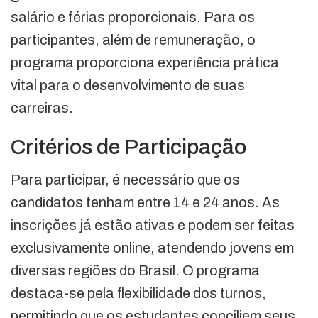
salário e férias proporcionais. Para os
participantes, além de remuneração, o
programa proporciona experiência prática
vital para o desenvolvimento de suas
carreiras.
Critérios de Participação
Para participar, é necessário que os
candidatos tenham entre 14 e 24 anos. As
inscrições já estão ativas e podem ser feitas
exclusivamente online, atendendo jovens em
diversas regiões do Brasil. O programa
destaca-se pela flexibilidade dos turnos,
permitindo que os estudantes conciliem seus