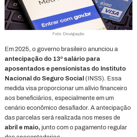
Foto: Divulgação
Em 2025, o governo brasileiro anunciou a
antecipação do 13º salário para
aposentados e pensionistas do Instituto
Nacional do Seguro Social
(INSS). Essa
medida visa proporcionar um alívio financeiro
aos beneficiários, especialmente em um
cenário econômico desafiador. A antecipação
das parcelas será realizada nos meses de
abril e maio,
junto com o pagamento regular
das aposentadorias.