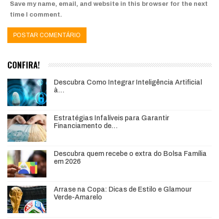
Save my name, email, and website in this browser for the next
time I comment.
CONFIRA!
Descubra Como Integrar Inteligência Artificial
à…
Estratégias Infalíveis para Garantir
Financiamento de…
Descubra quem recebe o extra do Bolsa Família
em 2026
Arrase na Copa: Dicas de Estilo e Glamour
Verde-Amarelo