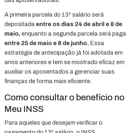
A primeira parcela do 13º salário será
depositada
entre os dias 24 de abril e 8 de
maio,
enquanto a segunda parcela será paga
entre 25 de maio e 8 de junho.
Essa
estratégia de antecipação já foi adotada em
anos anteriores e tem se mostrado eficaz em
auxiliar os aposentados a gerenciar suas
finanças de forma mais eficiente.
Como consultar o benefício no
Meu INSS
Para aqueles que desejam verificar o
pagamento do 13º salário, o INSS