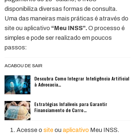
disponibiliza diversas formas de consulta.
Uma das maneiras mais práticas é através do
site ou aplicativo
“Meu INSS”.
O processo é
simples e pode ser realizado em poucos
passos:
ACABOU DE SAIR
Descubra Como Integrar Inteligência Artificial
à Advocacia…
Estratégias Infalíveis para Garantir
Financiamento de Carro…
Acesse o
site
ou
aplicativo
Meu INSS.