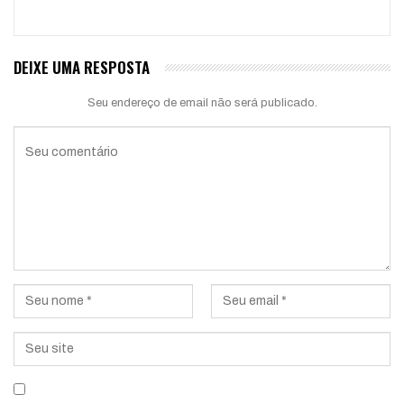
DEIXE UMA RESPOSTA
Seu endereço de email não será publicado.