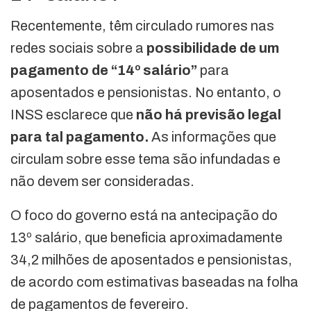
Recentemente, têm circulado rumores nas
redes sociais sobre a
possibilidade de um
pagamento de “14º salário”
para
aposentados e pensionistas. No entanto, o
INSS esclarece que
não há previsão legal
para tal pagamento.
As informações que
circulam sobre esse tema são infundadas e
não devem ser consideradas.
O foco do governo está na antecipação do
13º salário, que beneficia aproximadamente
34,2 milhões de aposentados e pensionistas,
de acordo com estimativas baseadas na folha
de pagamentos de fevereiro.