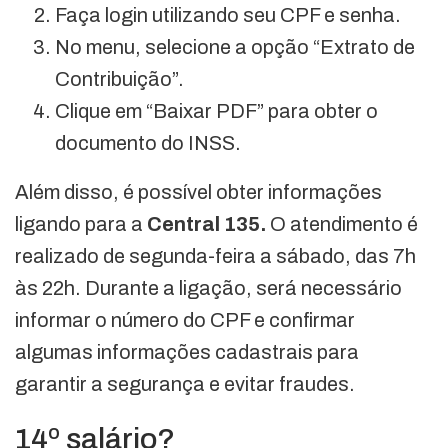
Faça login utilizando seu CPF e senha.
No menu, selecione a opção “Extrato de
Contribuição”.
Clique em “Baixar PDF” para obter o
documento do INSS.
Além disso, é possível obter informações
ligando para a
Central 135.
O atendimento é
realizado de segunda-feira a sábado, das 7h
às 22h. Durante a ligação, será necessário
informar o número do CPF e confirmar
algumas informações cadastrais para
garantir a segurança e evitar fraudes.
14º salário?