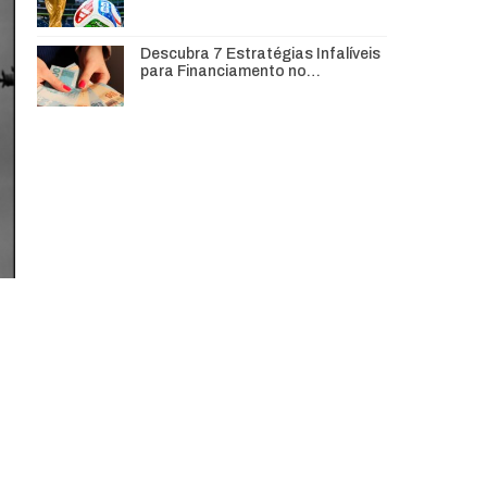
Descubra 7 Estratégias Infalíveis
para Financiamento no…
r