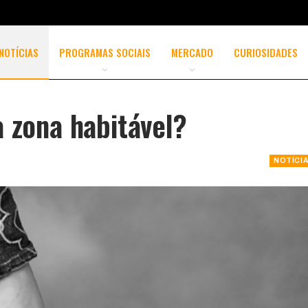
NOTÍCIAS
PROGRAMAS SOCIAIS
MERCADO
CURIOSIDADES
a zona habitável?
NOTÍCI