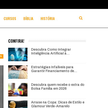
CURSOS
BÍBLIA
HISTÓRIA
CONFIRA!
Descubra Como Integrar
Inteligência Artificial à…
AS
Estratégias Infalíveis para
Garantir Financiamento de…
Descubra quem recebe o extra do
Bolsa Família em 2026
Arrase na Copa: Dicas de Estilo e
Glamour Verde-Amarelo