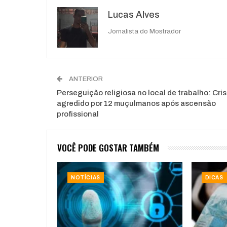
Lucas Alves
Jornalista do Mostrador
ANTERIOR
Perseguição religiosa no local de trabalho: Cris
agredido por 12 muçulmanos após ascensão
profissional
VOCÊ PODE GOSTAR TAMBÉM
NOTÍCIAS
DICAS