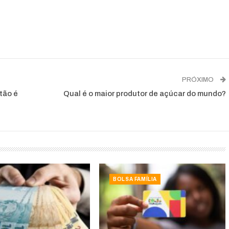
PRÓXIMO
tão é
Qual é o maior produtor de açúcar do mundo?
BOLSA FAMÍLIA