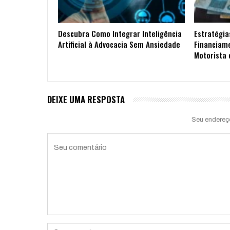
Descubra Como Integrar Inteligência
Estratégia
Artificial à Advocacia Sem Ansiedade
Financiam
Motorista 
DEIXE UMA RESPOSTA
Seu endereç